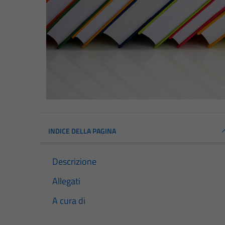
INDICE DELLA PAGINA
Descrizione
Allegati
A cura di