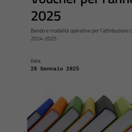
2025
Bando e modalità operative per l’attribuzione d
2024-2025
Data:
28 Gennaio 2025