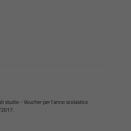
 di studio - Voucher per l’anno scolastico
3/2017.