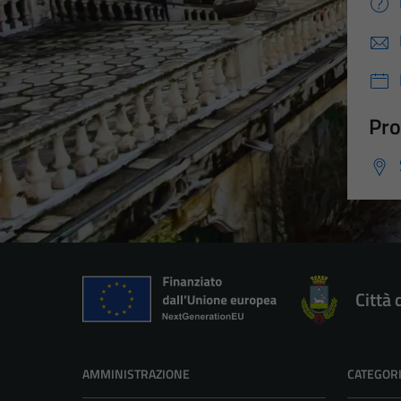
Pro
Città 
AMMINISTRAZIONE
CATEGORI