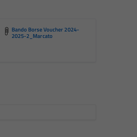
Bando Borse Voucher 2024-
2025-2_Marcato