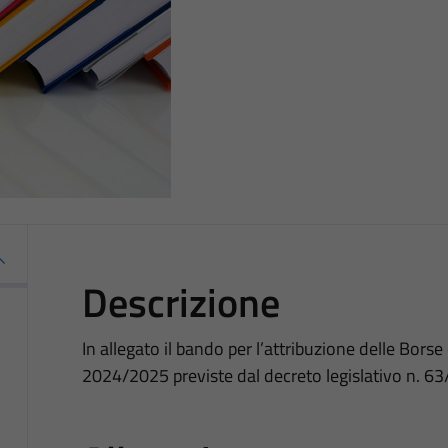
Descrizione
In allegato il bando per l’attribuzione delle Borse
2024/2025 previste dal decreto legislativo n. 6