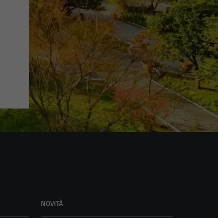
NOVITÀ