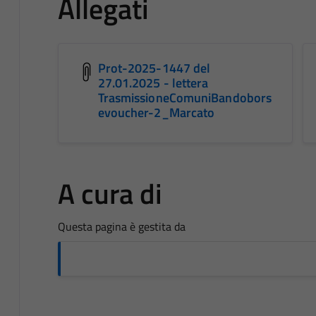
Allegati
Prot-2025-1447 del
27.01.2025 - lettera
TrasmissioneComuniBandobors
evoucher-2_Marcato
A cura di
Questa pagina è gestita da