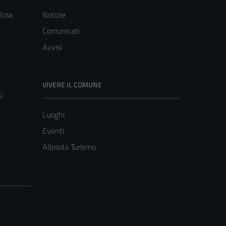
lizia
Notizie
Comunicati
Avvisi
VIVERE IL COMUNE
i
Luoghi
Eventi
Albisola Turismo