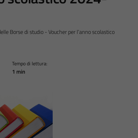
elle Borse di studio - Voucher per l’anno scolastico
Tempo di lettura:
1 min