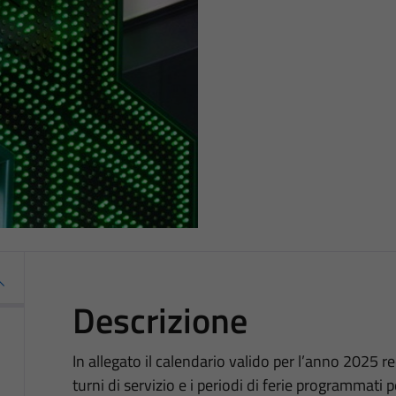
Descrizione
In allegato il calendario valido per l’anno 2025 rec
turni di servizio e i periodi di ferie programmati 