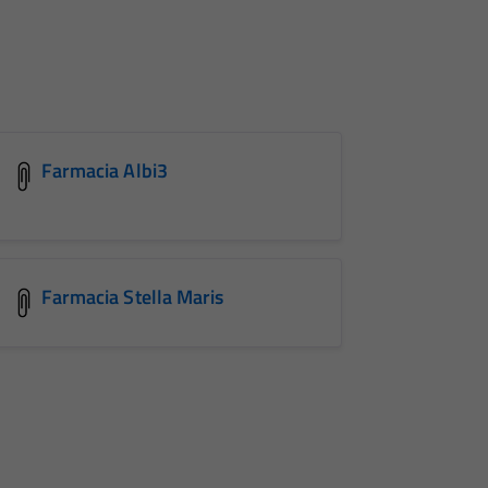
Farmacia Albi3
Farmacia Stella Maris