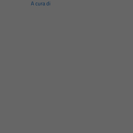
A cura di