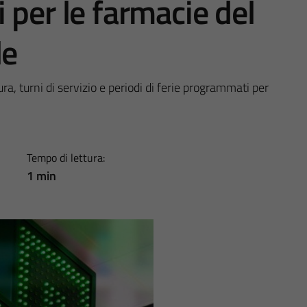
 per le farmacie del
le
ra, turni di servizio e periodi di ferie programmati per
Tempo di lettura:
1 min