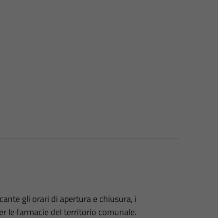
ante gli orari di apertura e chiusura, i
per le farmacie del territorio comunale.