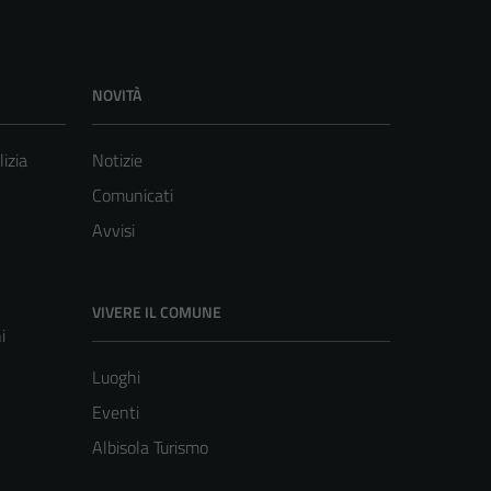
NOVITÀ
lizia
Notizie
Comunicati
Avvisi
VIVERE IL COMUNE
i
Luoghi
Eventi
Albisola Turismo