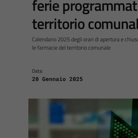
ferie programmati
territorio comuna
Calendario 2025 degli orari di apertura e chiusu
le farmacie del territorio comunale
Data:
20 Gennaio 2025