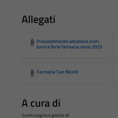
Allegati
Provvedimento adozione orari,
turni e ferie farmacie anno 2025
Farmacia San Nicolò
A cura di
Questa pagina è gestita da