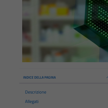
INDICE DELLA PAGINA
Descrizione
Allegati