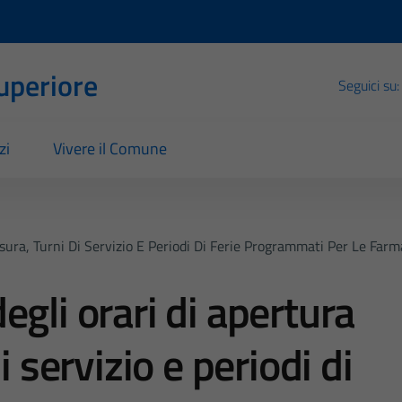
Superiore
Seguici su:
zi
Vivere il Comune
sura, Turni Di Servizio E Periodi Di Ferie Programmati Per Le Farm
gli orari di apertura
i servizio e periodi di