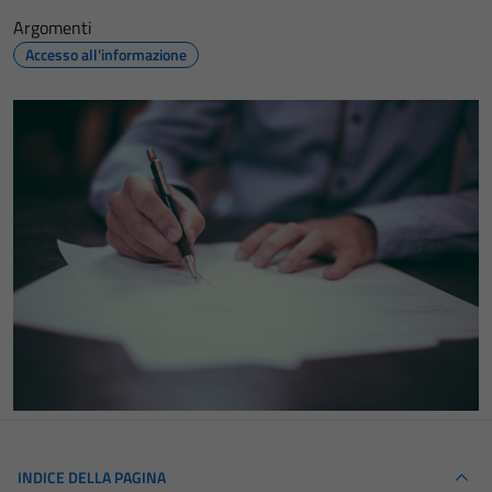
Argomenti
Accesso all'informazione
INDICE DELLA PAGINA