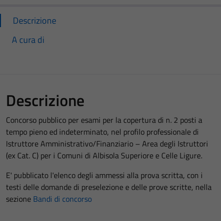
Descrizione
A cura di
Descrizione
Concorso pubblico per esami per la copertura di n. 2 posti a
tempo pieno ed indeterminato, nel profilo professionale di
Istruttore Amministrativo/Finanziario – Area degli Istruttori
(ex Cat. C) per i Comuni di Albisola Superiore e Celle Ligure.
E' pubblicato l'elenco degli ammessi alla prova scritta, con i
testi delle domande di preselezione e delle prove scritte, nella
sezione
Bandi di concorso