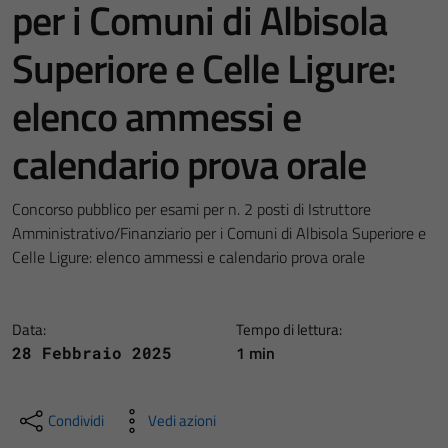
per i Comuni di Albisola
Superiore e Celle Ligure:
elenco ammessi e
calendario prova orale
Concorso pubblico per esami per n. 2 posti di Istruttore
Amministrativo/Finanziario per i Comuni di Albisola Superiore e
Celle Ligure: elenco ammessi e calendario prova orale
Data:
Tempo di lettura:
1 min
28 Febbraio 2025
Condividi
Vedi azioni