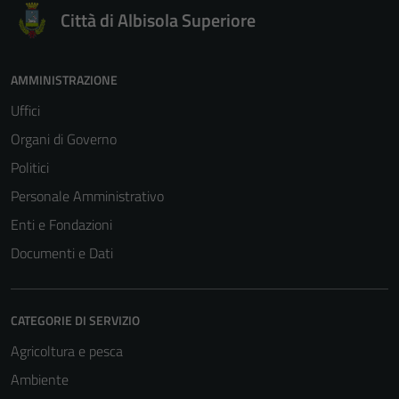
Città di Albisola Superiore
AMMINISTRAZIONE
Uffici
Organi di Governo
Politici
Personale Amministrativo
Enti e Fondazioni
Documenti e Dati
CATEGORIE DI SERVIZIO
Agricoltura e pesca
Ambiente