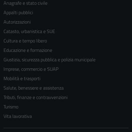
Anagrafe e stato civile
Appalti pubblici
Autorizzazioni
Catasto, urbanistica e SUE
Cultura e tempo libero
Educazione e formazione
Giustizia, sicurezza pubblica e polizia municipale
Imprese, commercio e SUAP
Mobilità e trasporti
Salute, benessere e assistenza
Tributi, finanze e contravvenzioni
Turismo
Vita lavorativa