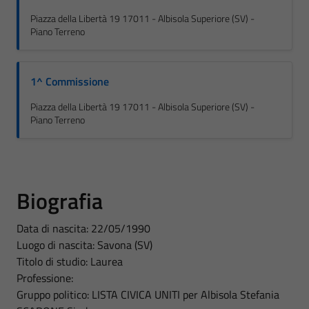
Piazza della Libertà 19 17011 - Albisola Superiore (SV) -
Piano Terreno
1^ Commissione
Piazza della Libertà 19 17011 - Albisola Superiore (SV) -
Piano Terreno
Biografia
Data di nascita: 22/05/1990
Luogo di nascita: Savona (SV)
Titolo di studio: Laurea
Professione:
Gruppo politico: LISTA CIVICA UNITI per Albisola Stefania