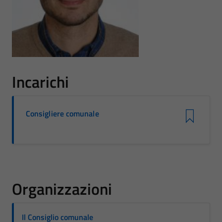
Incarichi
Consigliere comunale
Organizzazioni
Il Consiglio comunale