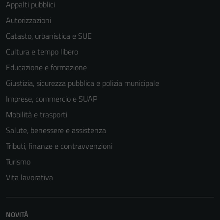
Appalti pubblici
Autorizzazioni
Catasto, urbanistica e SUE
Cultura e tempo libero
Educazione e formazione
Giustizia, sicurezza pubblica e polizia municipale
Imprese, commercio e SUAP
Mobilità e trasporti
Salute, benessere e assistenza
Tributi, finanze e contravvenzioni
Turismo
Vita lavorativa
Tecnici
Questi cookie
sono necessari
NOVITÀ