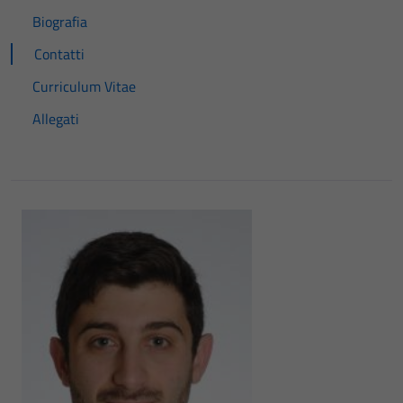
Biografia
Contatti
Curriculum Vitae
Allegati