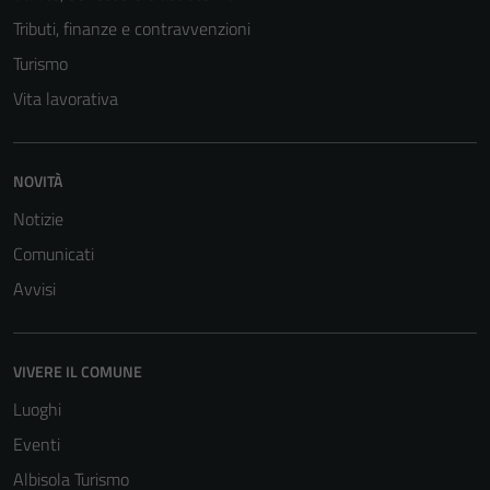
Tributi, finanze e contravvenzioni
Turismo
Vita lavorativa
NOVITÀ
Notizie
Comunicati
Avvisi
VIVERE IL COMUNE
Luoghi
Eventi
Albisola Turismo