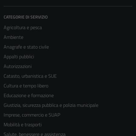
CATEGORIE DI SERVIZIO
Agricoltura e pesca
Ambiente
Anagrafe e stato civile
Appalti pubblici
Autorizzazioni
Catasto, urbanistica e SUE
Cultura e tempo libero
Educazione e formazione
Giustizia, sicurezza pubblica e polizia municipale
Imprese, commercio e SUAP
Mobilità e trasporti
Salute, benessere e assistenza