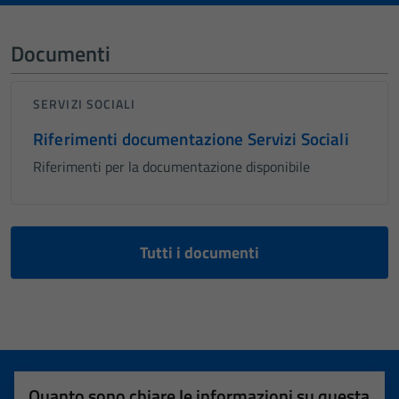
Documenti
SERVIZI SOCIALI
Riferimenti documentazione Servizi Sociali
Riferimenti per la documentazione disponibile
Tutti i documenti
Quanto sono chiare le informazioni su questa