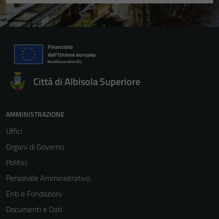
Città di Albisola Superiore
AMMINISTRAZIONE
Uffici
Organi di Governo
Politici
Personale Amministrativo
Enti e Fondazioni
Documenti e Dati