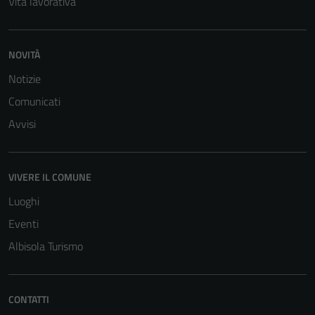
Vita lavorativa
NOVITÀ
Notizie
Comunicati
Avvisi
VIVERE IL COMUNE
Luoghi
Eventi
Albisola Turismo
CONTATTI