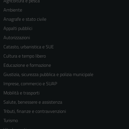
Agricoltura e pesca
Ambiente
Anagrafe e stato civile
Appalti pubblici
Autorizzazioni
Catasto, urbanistica e SUE
Cultura e tempo libero
Educazione e formazione
Giustizia, sicurezza pubblica e polizia municipale
Imprese, commercio e SUAP
Mobilità e trasporti
Salute, benessere e assistenza
Tributi, finanze e contravvenzioni
Turismo