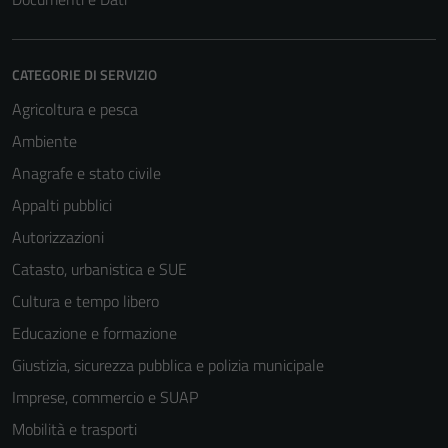
CATEGORIE DI SERVIZIO
Agricoltura e pesca
Ambiente
Anagrafe e stato civile
Appalti pubblici
Autorizzazioni
Catasto, urbanistica e SUE
Cultura e tempo libero
Educazione e formazione
Giustizia, sicurezza pubblica e polizia municipale
Imprese, commercio e SUAP
Mobilità e trasporti