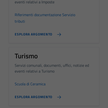
disabilitati.
eventi relativi a Imposte
Questi cookie
non raccolgono
Riferimenti documentazione Servizio
informazioni
tributi
personali.
ESPLORA ARGOMENTO
Turismo
Servizi comunali, documenti, uffici, notizie ed
eventi relativi a Turismo
Scuola di Ceramica
ESPLORA ARGOMENTO