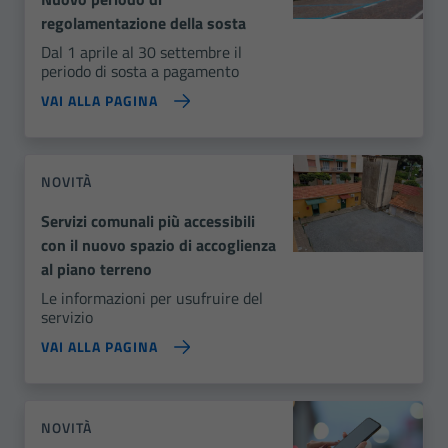
regolamentazione della sosta
Dal 1 aprile al 30 settembre il
periodo di sosta a pagamento
VAI ALLA PAGINA
NOVITÀ
Servizi comunali più accessibili
con il nuovo spazio di accoglienza
al piano terreno
Le informazioni per usufruire del
servizio
VAI ALLA PAGINA
NOVITÀ