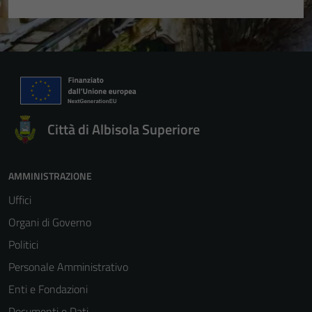
Città di Albisola Superiore
AMMINISTRAZIONE
Uffici
Organi di Governo
Politici
Personale Amministrativo
Enti e Fondazioni
Documenti e Dati