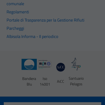
comunale
Regolamenti
Portale di Trasparenza per la Gestione Rifiuti
Parcheggi
Albisola Informa - Il periodico
Santuario
Bandiera
Iso
AiCC
Pelagos
Blu
14001