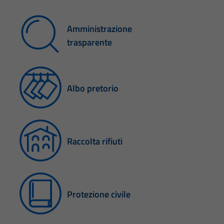
Amministrazione
trasparente
Albo pretorio
Raccolta rifiuti
Protezione civile