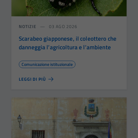
NOTIZIE
03 AGO 2026
Scarabeo giapponese, il coleottero che
danneggia l’agricoltura e l’ambiente
Comunicazione istituzionale
LEGGI DI PIÙ