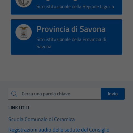
Sito istituzionale della Regione Liguria
Provincia di Savona
Sito istituzionale della Provincia di
Savona
Invio
Cerca una parola chiave
LINK UTILI
Scuola Comunale di Ceramica
Registrazioni audio delle sedute del Consiglio