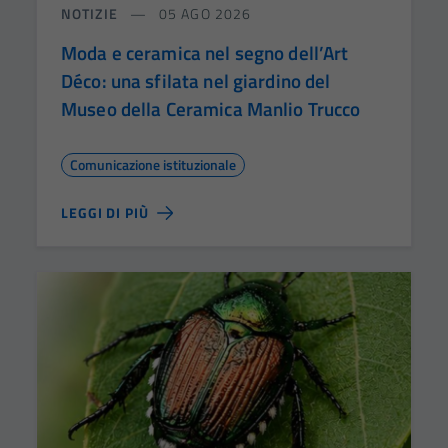
NOTIZIE
05 AGO 2026
Moda e ceramica nel segno dell’Art
Déco: una sfilata nel giardino del
Museo della Ceramica Manlio Trucco
Comunicazione istituzionale
LEGGI DI PIÙ