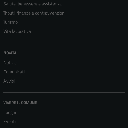
Salute, benessere e assistenza
Tributi, finanze e contravvenzioni
Turismo
Vita lavorativa
NOVITÀ
Notizie
Comunicati
Avvisi
VIVERE IL COMUNE
Luoghi
Eventi