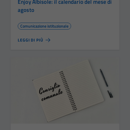
Enjoy Albisole: il calendario del mese di
agosto
Comunicazione istituzionale
LEGGI DI PIÙ