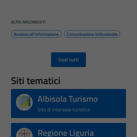
ALTRI ARGOMENTI
Accesso all'informazione
Comunicazione istituzionale
Vedi tutti
Siti tematici
Albisola Turismo
Sito di interesse turistico
Regione Liguria