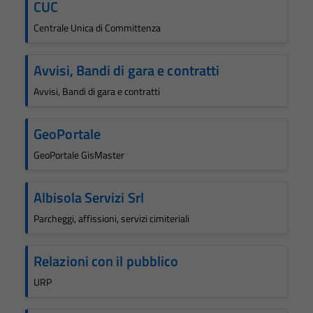
CUC
Centrale Unica di Committenza
Avvisi, Bandi di gara e contratti
Avvisi, Bandi di gara e contratti
GeoPortale
GeoPortale GisMaster
Albisola Servizi Srl
Parcheggi, affissioni, servizi cimiteriali
Relazioni con il pubblico
URP