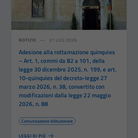
NOTIZIE
31 LUG 2026
Adesione alla rottamazione quinquies
– Art. 1, commi da 82 a 101, della
legge 30 dicembre 2025, n. 199, e art.
10-quinquies del decreto-legge 27
marzo 2026, n. 38, convertito con
modificazioni dalla legge 22 maggio
2026, n. 88
Comunicazione istituzionale
LEGGI DI PIÙ