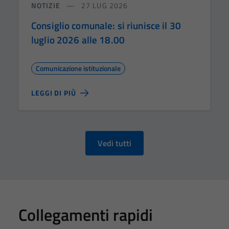
NOTIZIE
27 LUG 2026
Consiglio comunale: si riunisce il 30
luglio 2026 alle 18.00
Comunicazione istituzionale
LEGGI DI PIÙ
Vedi tutti
Collegamenti rapidi