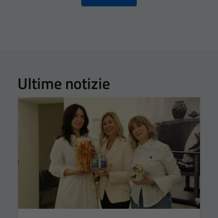
Ultime notizie