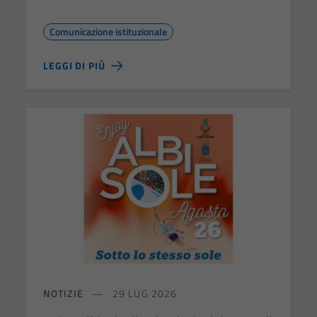
Comunicazione istituzionale
LEGGI DI PIÙ
NOTIZIE
29 LUG 2026