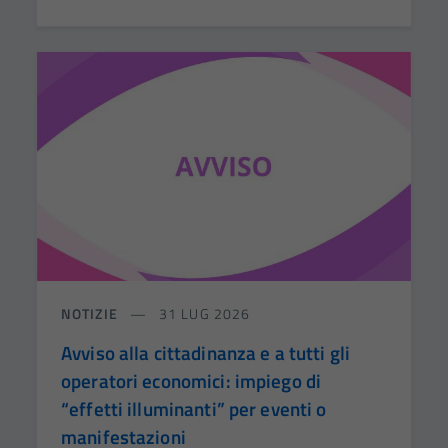
NOTIZIE
31 LUG 2026
Avviso alla cittadinanza e a tutti gli
operatori economici: impiego di
“effetti illuminanti” per eventi o
manifestazioni