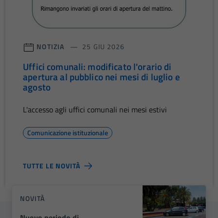
NOTIZIA
25 GIU 2026
Uffici comunali: modificato l'orario di
apertura al pubblico nei mesi di luglio e
agosto
L'accesso agli uffici comunali nei mesi estivi
Comunicazione istituzionale
TUTTE LE NOVITÀ
NOVITÀ
Nuovo periodo di