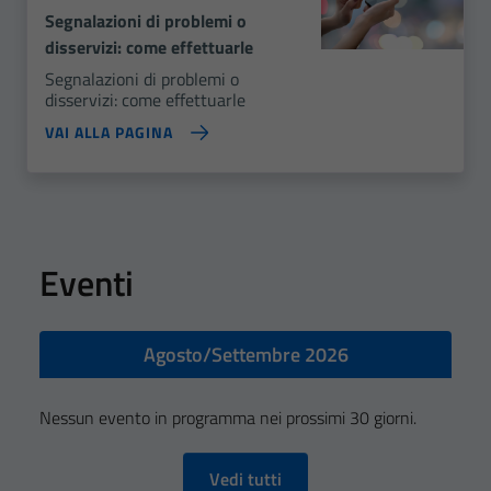
Segnalazioni di problemi o
disservizi: come effettuarle
Segnalazioni di problemi o
disservizi: come effettuarle
VAI ALLA PAGINA
Eventi
Agosto/Settembre 2026
Nessun evento in programma nei prossimi 30 giorni.
Vedi tutti