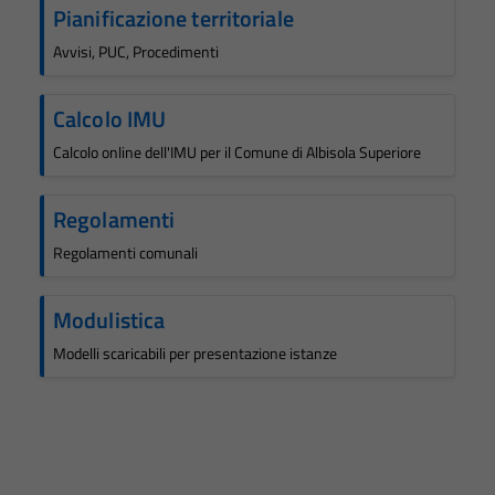
Pianificazione territoriale
Avvisi, PUC, Procedimenti
Calcolo IMU
Calcolo online dell'IMU per il Comune di Albisola Superiore
Regolamenti
Regolamenti comunali
Modulistica
Modelli scaricabili per presentazione istanze