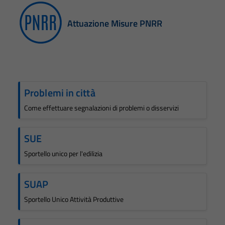
Attuazione Misure PNRR
Problemi in città
Come effettuare segnalazioni di problemi o disservizi
SUE
Sportello unico per l'edilizia
SUAP
Sportello Unico Attività Produttive