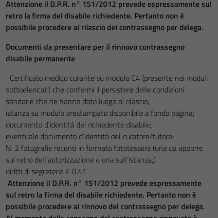
Attenzione il D.P.R. n° 151/2012 prevede espressamente sul
retro la firma del disabile richiedente. Pertanto non è
possibile procedere al rilascio del contrassegno per delega.
Documenti da presentare per il rinnovo contrassegno
disabile permanente
Certificato medico curante su modulo C4 (presente nei moduli
sottoelencati) che confermi il persistere delle condizioni
sanitarie che ne hanno dato luogo al rilascio;
istanza su modulo prestampato disponibile a fondo pagina;
documento d’identità del richiedente disabile;
eventuale documento d’identità del curatore/tutore;
N. 2 fotografie recenti in formato fototessera (una da apporre
sul retro dell’autorizzazione e una sull’istanza;)
diritti di segreteria € 0,41
Attenzione il D.P.R. n° 151/2012 prevede espressamente
sul retro la firma del disabile richiedente. Pertanto non è
possibile procedere al rinnovo del contrassegno per delega.