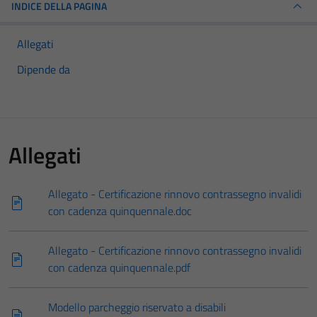
INDICE DELLA PAGINA
Allegati
Dipende da
Allegati
Allegato - Certificazione rinnovo contrassegno invalidi
con cadenza quinquennale.doc
Allegato - Certificazione rinnovo contrassegno invalidi
con cadenza quinquennale.pdf
Modello parcheggio riservato a disabili