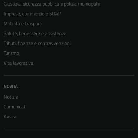
Giustizia, sicurezza pubblica e polizia municipale
Imprese, commercio e SUAP
Mobilità e trasporti
Salute, benessere e assistenza
Tributi, finanze e contravvenzioni
Turismo
Vita lavorativa
NOVITÀ
Notizie
Comunicati
Avvisi