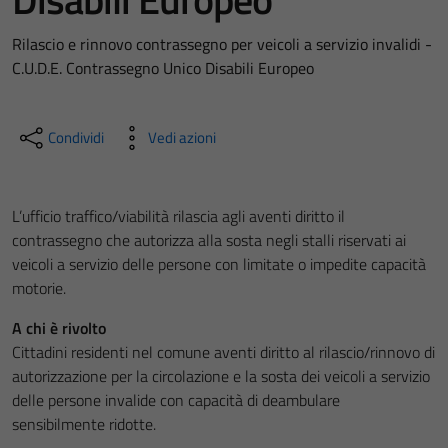
Rilascio e rinnovo contrassegno per veicoli a servizio invalidi -
C.U.D.E. Contrassegno Unico Disabili Europeo
Condividi
Vedi azioni
L’ufficio traffico/viabilità rilascia agli aventi diritto il
contrassegno che autorizza alla sosta negli stalli riservati ai
veicoli a servizio delle persone con limitate o impedite capacità
motorie.
A chi è rivolto
Cittadini residenti nel comune aventi diritto al rilascio/rinnovo di
autorizzazione per la circolazione e la sosta dei veicoli a servizio
delle persone invalide con capacità di deambulare
sensibilmente ridotte.