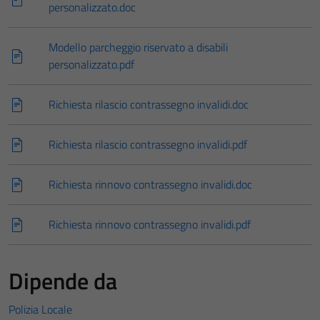
personalizzato.doc
Modello parcheggio riservato a disabili
personalizzato.pdf
Richiesta rilascio contrassegno invalidi.doc
Richiesta rilascio contrassegno invalidi.pdf
Richiesta rinnovo contrassegno invalidi.doc
Richiesta rinnovo contrassegno invalidi.pdf
Dipende da
Polizia Locale