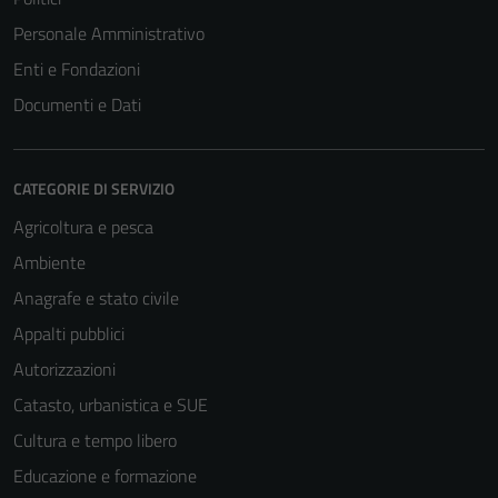
Personale Amministrativo
Enti e Fondazioni
Documenti e Dati
CATEGORIE DI SERVIZIO
Agricoltura e pesca
Ambiente
Anagrafe e stato civile
Appalti pubblici
Autorizzazioni
Catasto, urbanistica e SUE
Cultura e tempo libero
Educazione e formazione