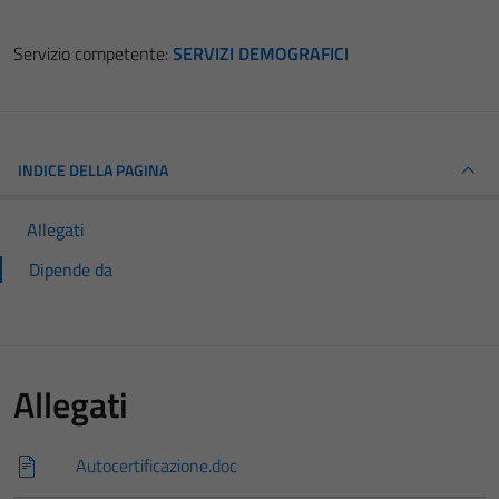
Servizio competente:
SERVIZI DEMOGRAFICI
INDICE DELLA PAGINA
Allegati
Dipende da
Allegati
Autocertificazione.doc