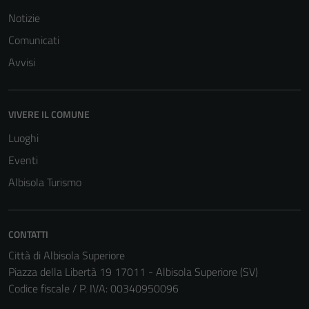
Notizie
Comunicati
Avvisi
VIVERE IL COMUNE
Luoghi
Eventi
Albisola Turismo
CONTATTI
Città di Albisola Superiore
Piazza della Libertà 19 17011 - Albisola Superiore (SV)
Codice fiscale / P. IVA: 00340950096