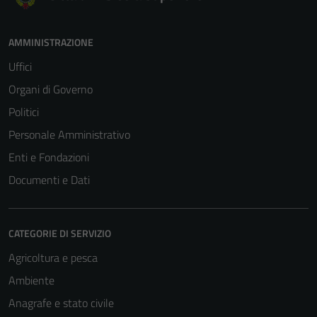
AMMINISTRAZIONE
Uffici
Organi di Governo
Politici
Personale Amministrativo
Enti e Fondazioni
Documenti e Dati
CATEGORIE DI SERVIZIO
Agricoltura e pesca
Ambiente
Anagrafe e stato civile