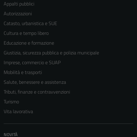
Appalti pubblici
Autorizzazioni
Catasto, urbanistica e SUE
Cultura e tempo libero
Educazione e formazione
Giustizia, sicurezza pubblica e polizia municipale
Imprese, commercio e SUAP
Mobilità e trasporti
Salute, benessere e assistenza
Tributi, finanze e contravvenzioni
Turismo
Vita lavorativa
NOVITÀ