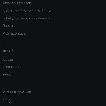
Mobilità e trasporti
Salute, benessere e assistenza
Tributi, finanze e contravvenzioni
Turismo
Vita lavorativa
NOVITÀ
Notizie
Comunicati
Avvisi
VIVERE IL COMUNE
Luoghi