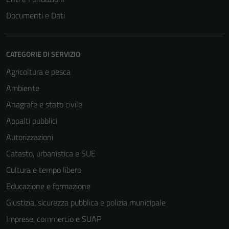
Documenti e Dati
CATEGORIE DI SERVIZIO
Agricoltura e pesca
Ambiente
Anagrafe e stato civile
Appalti pubblici
Autorizzazioni
Catasto, urbanistica e SUE
Cultura e tempo libero
Educazione e formazione
Giustizia, sicurezza pubblica e polizia municipale
Imprese, commercio e SUAP