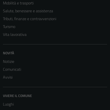
Mobilità e trasporti
Salute, benessere e assistenza
Tributi, finanze e contravvenzioni
Turismo
Vita lavorativa
NOVITÀ
Notizie
Comunicati
Avvisi
VIVERE IL COMUNE
Luoghi