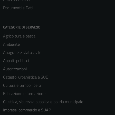
Documenti e Dati
CATEGORIE DI SERVIZIO
Agricoltura e pesca
Ambiente
Anagrafe e stato civile
Appalti pubblici
Autorizzazioni
Catasto, urbanistica e SUE
Cultura e tempo libero
Educazione e formazione
Giustizia, sicurezza pubblica e polizia municipale
Imprese, commercio e SUAP