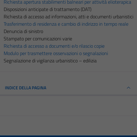
Richiesta apertura stabilimenti balneari per attività elioterapica
Disposizioni anticipate di trattamento (DAT)
Richiesta di accesso ad informazioni, atti e documenti urbanistici
Trasferimento di residenza e cambio di indirizzo in tempo reale
Denuncia di sinistro
Stampato per comunicazioni varie
Richiesta di accesso a documenti e/o rilascio copie
Modulo per trasmettere osservazioni o segnalazioni
Segnalazione di vigilanza urbanistico – edilizia
INDICE DELLA PAGINA