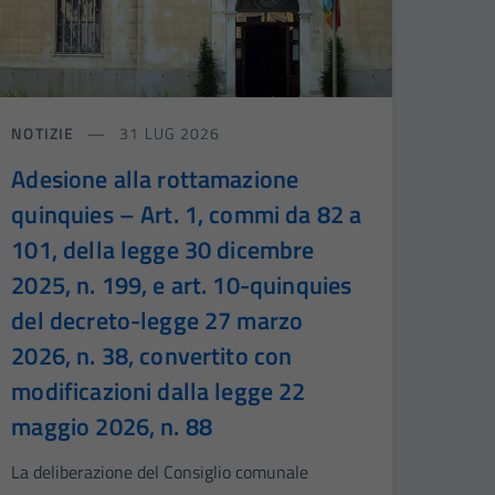
NOTIZIE
31 LUG 2026
Adesione alla rottamazione
quinquies – Art. 1, commi da 82 a
101, della legge 30 dicembre
2025, n. 199, e art. 10-quinquies
del decreto-legge 27 marzo
2026, n. 38, convertito con
modificazioni dalla legge 22
maggio 2026, n. 88
La deliberazione del Consiglio comunale