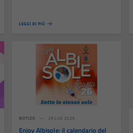
LEGGI DI PIÙ
NOTIZIE
29 LUG 2026
Enjoy Albisole: il calendario del