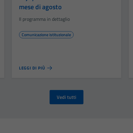
mese di agosto
Il programma in dettaglio
Comunicazione istituzionale
LEGGI DI PIÙ
Vedi tutti