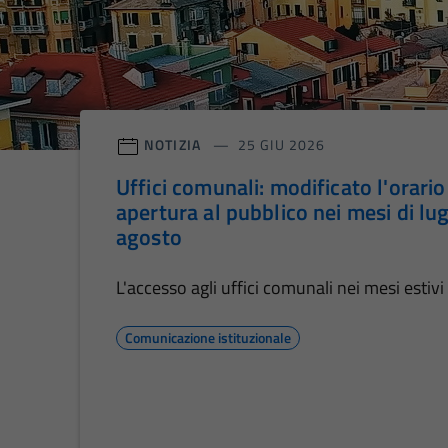
NOTIZIA
25 GIU 2026
Uffici comunali: modificato l'orario
apertura al pubblico nei mesi di lug
agosto
L'accesso agli uffici comunali nei mesi estivi
Comunicazione istituzionale