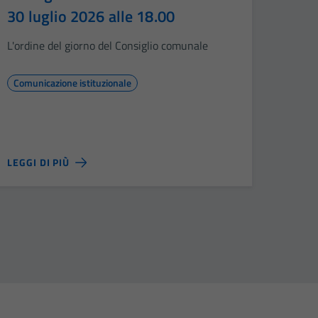
30 luglio 2026 alle 18.00
L'ordine del giorno del Consiglio comunale
Comunicazione istituzionale
LEGGI DI PIÙ