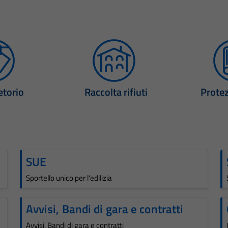
etorio
Raccolta rifiuti
Protez
SUE
Sportello unico per l'edilizia
Avvisi, Bandi di gara e contratti
Avvisi, Bandi di gara e contratti