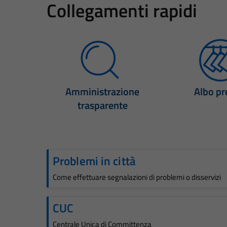
Collegamenti rapidi
Amministrazione
Albo pr
trasparente
Problemi in città
Come effettuare segnalazioni di problemi o disservizi
CUC
Centrale Unica di Committenza