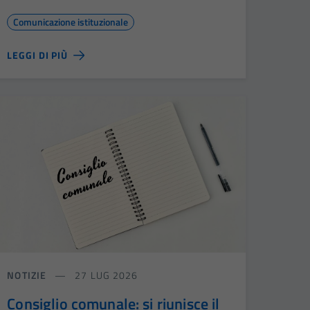
Comunicazione istituzionale
LEGGI DI PIÙ
NOTIZIE
27 LUG 2026
Consiglio comunale: si riunisce il