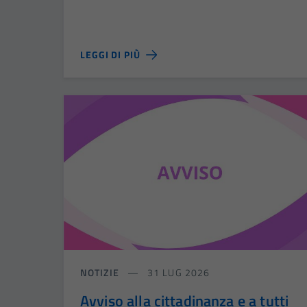
LEGGI DI PIÙ
NOTIZIE
31 LUG 2026
Avviso alla cittadinanza e a tutti