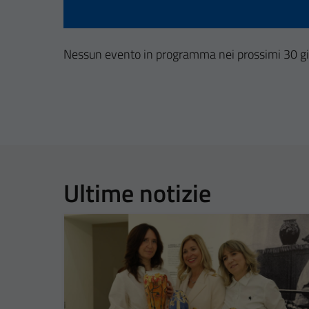
Nessun evento in programma nei prossimi 30 gi
Ultime notizie