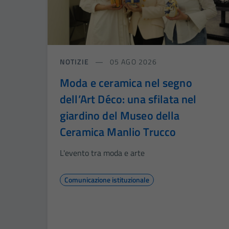
NOTIZIE
05 AGO 2026
Moda e ceramica nel segno
dell’Art Déco: una sfilata nel
giardino del Museo della
Ceramica Manlio Trucco
L'evento tra moda e arte
Comunicazione istituzionale