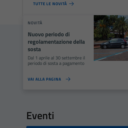
TUTTE LE NOVITÀ
NOVITÀ
Nuovo periodo di
regolamentazione della
sosta
Dal 1 aprile al 30 settembre il
periodo di sosta a pagamento
VAI ALLA PAGINA
Eventi