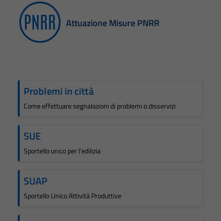
Attuazione Misure PNRR
Problemi in città
Come effettuare segnalazioni di problemi o disservizi
SUE
Sportello unico per l'edilizia
SUAP
Sportello Unico Attività Produttive