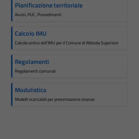
Pianificazione territoriale
Avvisi, PUC, Procedimenti
Calcolo IMU
Calcolo online dell'IMU per il Comune di Albisola Superiore
Regolamenti
Regolamenti comunali
Modulistica
Modelli scaricabili per presentazione istanze