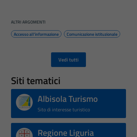
ALTRI ARGOMENTI
Accesso all'informazione
Comunicazione istituzionale
Vedi tutti
Siti tematici
Albisola Turismo
Sito di interesse turistico
Regione Liguria