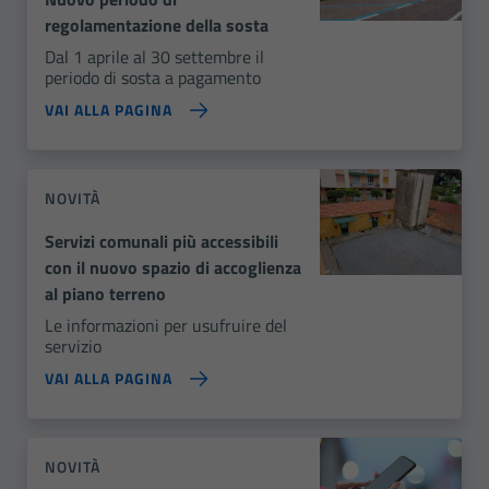
regolamentazione della sosta
Dal 1 aprile al 30 settembre il
periodo di sosta a pagamento
VAI ALLA PAGINA
NOVITÀ
Servizi comunali più accessibili
con il nuovo spazio di accoglienza
al piano terreno
Le informazioni per usufruire del
servizio
VAI ALLA PAGINA
NOVITÀ