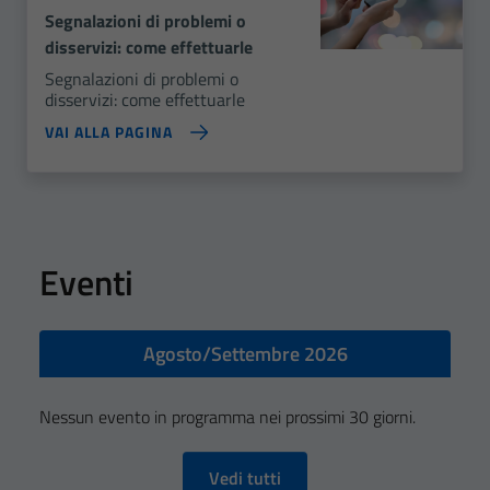
Segnalazioni di problemi o
disservizi: come effettuarle
Segnalazioni di problemi o
disservizi: come effettuarle
VAI ALLA PAGINA
Eventi
Agosto/Settembre 2026
Nessun evento in programma nei prossimi 30 giorni.
Vedi tutti