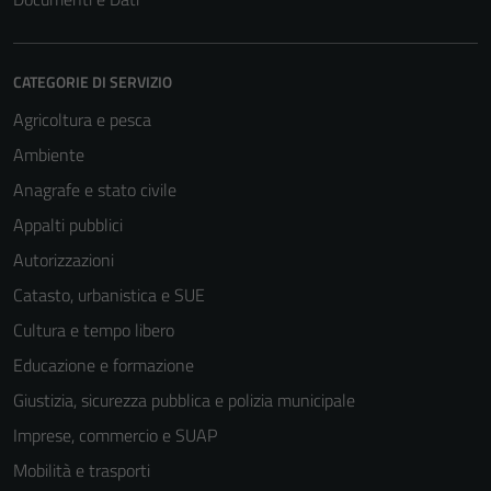
CATEGORIE DI SERVIZIO
Agricoltura e pesca
Ambiente
Anagrafe e stato civile
Appalti pubblici
Autorizzazioni
Catasto, urbanistica e SUE
Cultura e tempo libero
Educazione e formazione
Giustizia, sicurezza pubblica e polizia municipale
Imprese, commercio e SUAP
Mobilità e trasporti