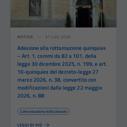
NOTIZIE
31 LUG 2026
Adesione alla rottamazione quinquies
– Art. 1, commi da 82 a 101, della
legge 30 dicembre 2025, n. 199, e art.
10-quinquies del decreto-legge 27
marzo 2026, n. 38, convertito con
modificazioni dalla legge 22 maggio
2026, n. 88
Comunicazione istituzionale
LEGGI DI PIÙ