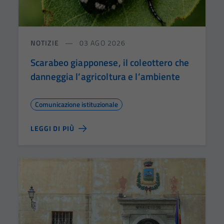
NOTIZIE
03 AGO 2026
Scarabeo giapponese, il coleottero che
danneggia l’agricoltura e l’ambiente
Comunicazione istituzionale
LEGGI DI PIÙ