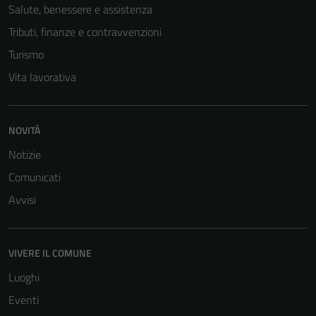
Salute, benessere e assistenza
Tributi, finanze e contravvenzioni
Turismo
Vita lavorativa
NOVITÀ
Notizie
Comunicati
Avvisi
VIVERE IL COMUNE
Luoghi
Eventi