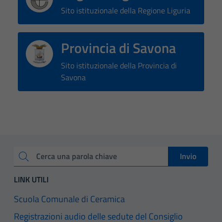
Sito istituzionale della Regione Liguria
Provincia di Savona
Sito istituzionale della Provincia di
Savona
Invio
Cerca una parola chiave
LINK UTILI
Scuola Comunale di Ceramica
Registrazioni audio delle sedute del Consiglio