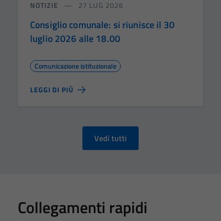
NOTIZIE
27 LUG 2026
Consiglio comunale: si riunisce il 30
luglio 2026 alle 18.00
Comunicazione istituzionale
LEGGI DI PIÙ
Vedi tutti
Collegamenti rapidi