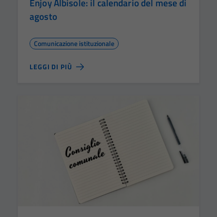
Enjoy Albisole: il calendario del mese di
agosto
Comunicazione istituzionale
LEGGI DI PIÙ