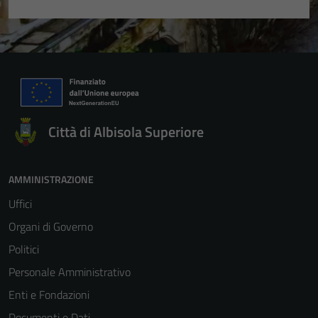
Città di Albisola Superiore
AMMINISTRAZIONE
Uffici
Organi di Governo
Politici
Personale Amministrativo
Enti e Fondazioni
Documenti e Dati