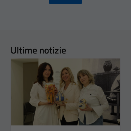
Ultime notizie