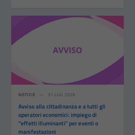
NOTIZIE
31 LUG 2026
Avviso alla cittadinanza e a tutti gli
operatori economici: impiego di
“effetti illuminanti” per eventi o
manifestazioni