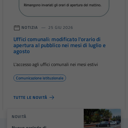
NOTIZIA
25 GIU 2026
Uffici comunali: modificato l'orario di
apertura al pubblico nei mesi di luglio e
agosto
L'accesso agli uffici comunali nei mesi estivi
Comunicazione istituzionale
TUTTE LE NOVITÀ
NOVITÀ
Nuovo periodo di