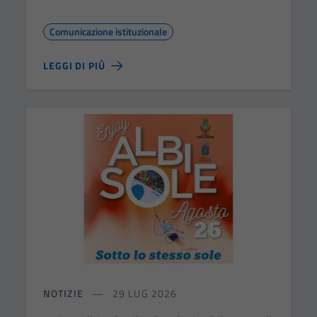
Comunicazione istituzionale
LEGGI DI PIÙ
NOTIZIE
29 LUG 2026