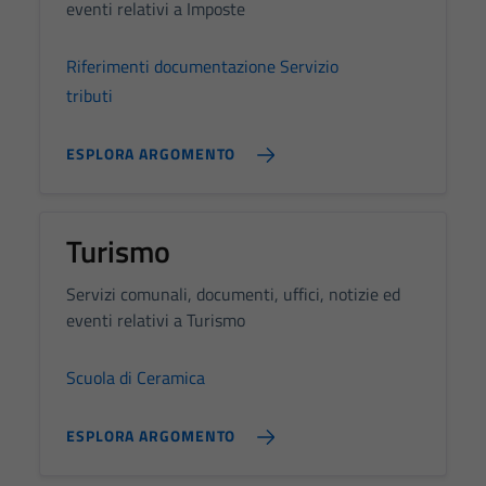
disabilitati.
eventi relativi a Imposte
Questi cookie
non raccolgono
Riferimenti documentazione Servizio
informazioni
tributi
personali.
ESPLORA ARGOMENTO
Turismo
Servizi comunali, documenti, uffici, notizie ed
eventi relativi a Turismo
Scuola di Ceramica
ESPLORA ARGOMENTO