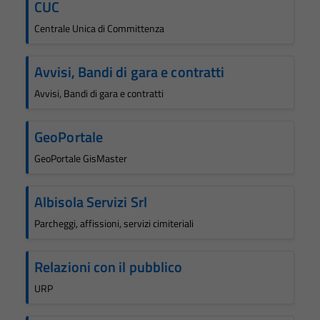
CUC
Centrale Unica di Committenza
Avvisi, Bandi di gara e contratti
Avvisi, Bandi di gara e contratti
GeoPortale
GeoPortale GisMaster
Albisola Servizi Srl
Parcheggi, affissioni, servizi cimiteriali
Relazioni con il pubblico
URP