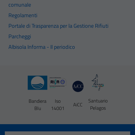
comunale
Regolamenti
Portale di Trasparenza per la Gestione Rifiuti
Parcheggi
Albisola Informa - Il periodico
Santuario
Bandiera
Iso
AiCC
Pelagos
Blu
14001