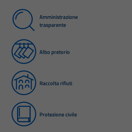
Amministrazione
trasparente
Albo pretorio
Raccolta rifiuti
Protezione civile