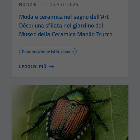
NOTIZIE
05 AGO 2026
Moda e ceramica nel segno dell’Art
Déco: una sfilata nel giardino del
Museo della Ceramica Manlio Trucco
Comunicazione istituzionale
LEGGI DI PIÙ