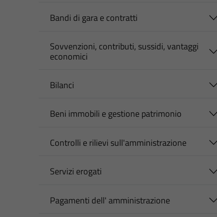
Bandi di gara e contratti
Sovvenzioni, contributi, sussidi, vantaggi
economici
Bilanci
Beni immobili e gestione patrimonio
Controlli e rilievi sull'amministrazione
Servizi erogati
Pagamenti dell' amministrazione