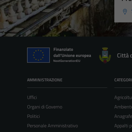
Città 
AMMINISTRAZIONE
CATEGORI
Uffici
Agricoltu
Organi di Governo
Ambient
Politici
Anagrafe 
Personale Amministrativo
Appalti p