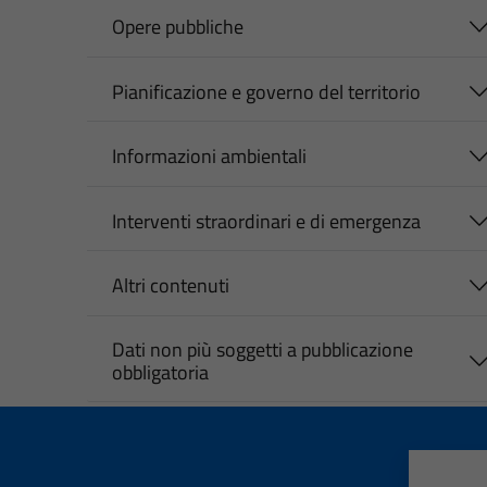
Opere pubbliche
Pianificazione e governo del territorio
Informazioni ambientali
Interventi straordinari e di emergenza
Altri contenuti
Dati non più soggetti a pubblicazione
obbligatoria