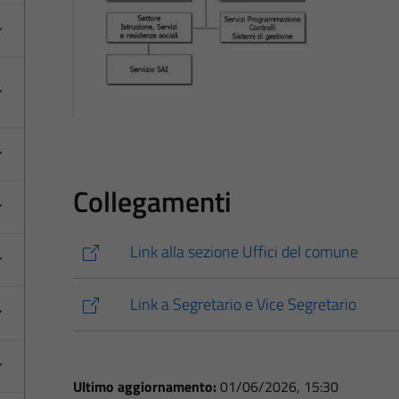
Collegamenti
Link alla sezione Uffici del comune
Link a Segretario e Vice Segretario
Ultimo aggiornamento:
01/06/2026, 15:30