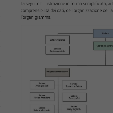
Di seguito l’illustrazione in forma semplificata, ai 
comprensibilità dei dati, dell’organizzazione del
l’organigramma.