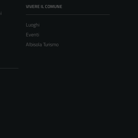
VIVERE IL COMUNE
i
Luoghi
Eventi
Albisola Turismo