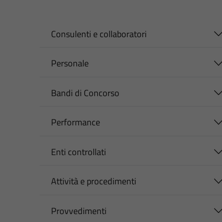
Consulenti e collaboratori
Personale
Bandi di Concorso
Performance
Enti controllati
Attività e procedimenti
Provvedimenti