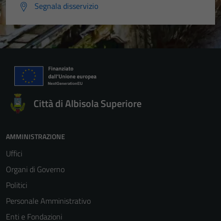
Segnala disservizio
Città di Albisola Superiore
AMMINISTRAZIONE
Uffici
Organi di Governo
Politici
Personale Amministrativo
Enti e Fondazioni