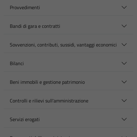
Provvedimenti
Bandi di gara e contratti
Sovvenzioni, contributi, sussidi, vantaggi economici
Bilanci
Beni immobili e gestione patrimonio
Controlli e rilievi sull'amministrazione
Servizi erogati