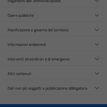
Pagamenti dell' amministrazione
Opere pubbliche
Pianificazione e governo del territorio
Informazioni ambientali
Interventi straordinari e di emergenza
Altri contenuti
Dati non più soggetti a pubblicazione obbligatoria