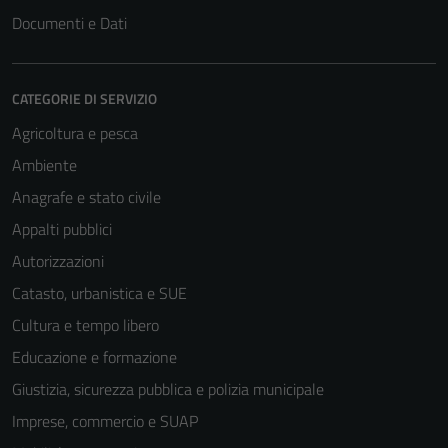
Documenti e Dati
CATEGORIE DI SERVIZIO
Agricoltura e pesca
Ambiente
Anagrafe e stato civile
Appalti pubblici
Autorizzazioni
Catasto, urbanistica e SUE
Cultura e tempo libero
Educazione e formazione
Giustizia, sicurezza pubblica e polizia municipale
Imprese, commercio e SUAP