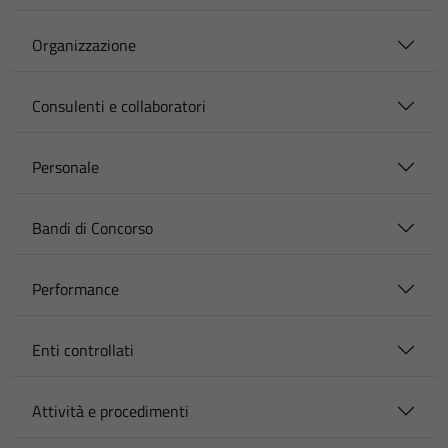
Organizzazione
Consulenti e collaboratori
Personale
Bandi di Concorso
Performance
Enti controllati
Attività e procedimenti