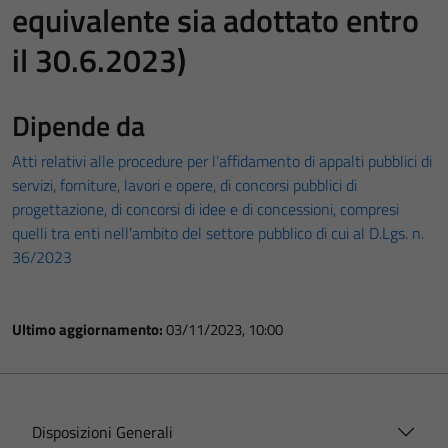
equivalente sia adottato entro
il 30.6.2023)
Dipende da
Atti relativi alle procedure per l’affidamento di appalti pubblici di
servizi, forniture, lavori e opere, di concorsi pubblici di
progettazione, di concorsi di idee e di concessioni, compresi
quelli tra enti nell'ambito del settore pubblico di cui al D.Lgs. n.
36/2023
Ultimo aggiornamento:
03/11/2023, 10:00
Disposizioni Generali