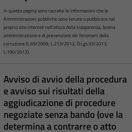
In questa pagina sono raccolte le informazioni che le
Amministrazioni pubbliche sono tenute a pubblicare nel
proprio sito internet nell’ottica della trasparenza, buona
amministrazione e di prevenzione dei fenomeni della
corruzione (L.69/2009, L.213/2012, D.Lgs.33/2013,
L.190/2012).
Avviso di avvio della procedura
e avviso sui risultati della
aggiudicazione di procedure
negoziate senza bando (ove la
determina a contrarre o atto