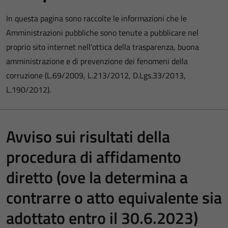
In questa pagina sono raccolte le informazioni che le
Amministrazioni pubbliche sono tenute a pubblicare nel
proprio sito internet nell’ottica della trasparenza, buona
amministrazione e di prevenzione dei fenomeni della
corruzione (L.69/2009, L.213/2012, D.Lgs.33/2013,
L.190/2012).
Avviso sui risultati della
procedura di affidamento
diretto (ove la determina a
contrarre o atto equivalente sia
adottato entro il 30.6.2023)