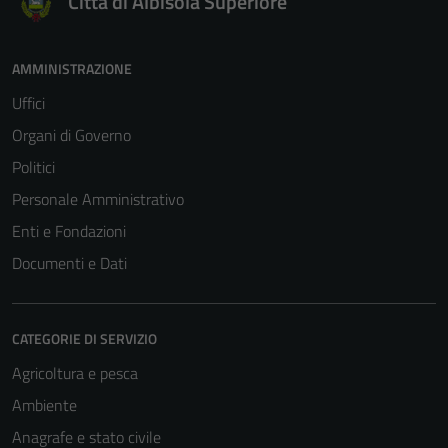
Città di Albisola Superiore
AMMINISTRAZIONE
Uffici
Organi di Governo
Politici
Personale Amministrativo
Enti e Fondazioni
Documenti e Dati
CATEGORIE DI SERVIZIO
Agricoltura e pesca
Ambiente
Anagrafe e stato civile