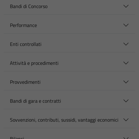
Bandi di Concorso
Performance
Enti controllati
Attività e procedimenti
Provvedimenti
Bandi di gara e contratti
Sovvenzioni, contributi, sussidi, vantaggi economici
Bilanci