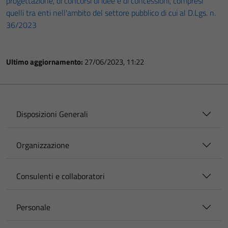
progettazione, di concorsi di idee e di concessioni, compresi
quelli tra enti nell'ambito del settore pubblico di cui al D.Lgs. n.
36/2023
Ultimo aggiornamento:
27/06/2023, 11:22
Disposizioni Generali
Organizzazione
Consulenti e collaboratori
Personale