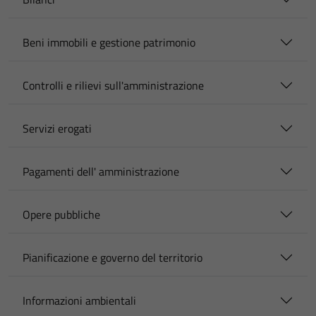
Beni immobili e gestione patrimonio
Controlli e rilievi sull'amministrazione
Servizi erogati
Pagamenti dell' amministrazione
Opere pubbliche
Pianificazione e governo del territorio
Informazioni ambientali