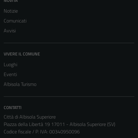
NOVITÀ
personali.
Notizie
Comunicati
Avvisi
VIVERE IL COMUNE
Luoghi
Eventi
Albisola Turismo
CONTATTI
Città di Albisola Superiore
Piazza della Libertà 19 17011 - Albisola Superiore (SV)
Codice fiscale / P. IVA: 00340950096