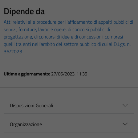
Dipende da
Atti relativi alle procedure per l’affidamento di appalti pubblici di
servizi, forniture, lavori e opere, di concorsi pubblici di
progettazione, di concorsi di idee e di concessioni, compresi
quelli tra enti nell'ambito del settore pubblico di cui al D.Lgs. n.
36/2023
Ultimo aggiornamento:
27/06/2023, 11:35
Disposizioni Generali
Organizzazione