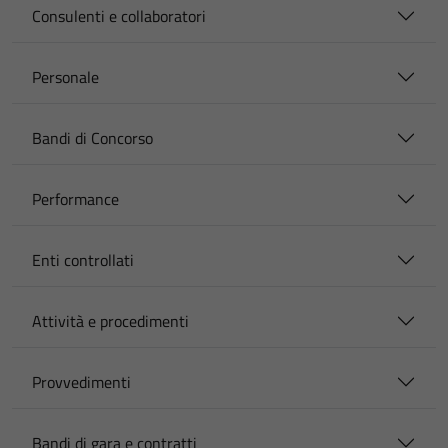
Consulenti e collaboratori
Personale
Bandi di Concorso
Performance
Enti controllati
Attività e procedimenti
Provvedimenti
Bandi di gara e contratti