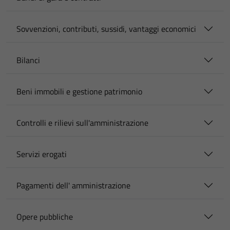
Sovvenzioni, contributi, sussidi, vantaggi economici
Bilanci
Beni immobili e gestione patrimonio
Controlli e rilievi sull'amministrazione
Servizi erogati
Pagamenti dell' amministrazione
Opere pubbliche