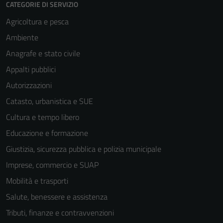
CATEGORIE DI SERVIZIO
Agricoltura e pesca
Ambiente
Anagrafe e stato civile
Appalti pubblici
Autorizzazioni
Catasto, urbanistica e SUE
Cultura e tempo libero
Educazione e formazione
Giustizia, sicurezza pubblica e polizia municipale
Imprese, commercio e SUAP
Mobilità e trasporti
Salute, benessere e assistenza
Tributi, finanze e contravvenzioni