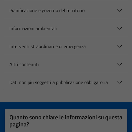
Pianificazione e governo del territorio
Informazioni ambientali
Interventi straordinari e di emergenza
Altri contenuti
Dati non più soggetti a pubblicazione obbligatoria
Quanto sono chiare le informazioni su questa
pagina?