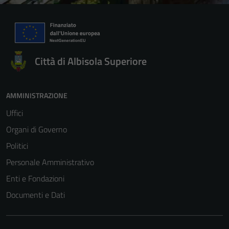
Città di Albisola Superiore
AMMINISTRAZIONE
Uffici
Organi di Governo
Politici
Personale Amministrativo
Enti e Fondazioni
Documenti e Dati