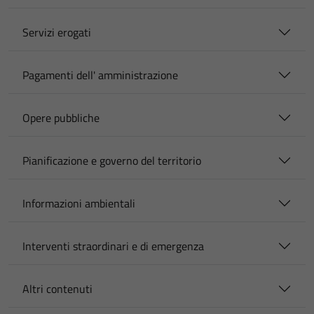
Servizi erogati
Pagamenti dell' amministrazione
Opere pubbliche
Pianificazione e governo del territorio
Informazioni ambientali
Interventi straordinari e di emergenza
Altri contenuti