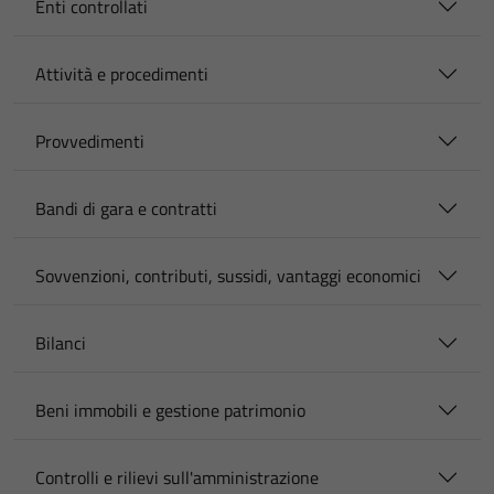
Enti controllati
Attività e procedimenti
Provvedimenti
Bandi di gara e contratti
Sovvenzioni, contributi, sussidi, vantaggi economici
Bilanci
Beni immobili e gestione patrimonio
Controlli e rilievi sull'amministrazione