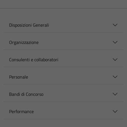
Disposizioni Generali
Organizzazione
Consulenti e collaboratori
Personale
Bandi di Concorso
Performance