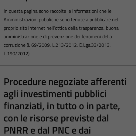
In questa pagina sono raccolte le informazioni che le
Amministrazioni pubbliche sono tenute a pubblicare nel
proprio sito internet nell’ottica della trasparenza, buona
amministrazione e di prevenzione dei fenomeni della
corruzione (L.69/2009, L.213/2012, D.Lgs.33/2013,
L.190/2012).
Procedure negoziate afferenti
agli investimenti pubblici
finanziati, in tutto o in parte,
con le risorse previste dal
PNRR e dal PNC e dai