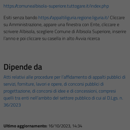
https://comunealbisola-superiore.tuttogare.it/index.php
Esiti senza bando
https://appaltiliguria.regione.liguria.it/
Cliccare
su Amministrazione, appare una finestra con Ente, cliccare e
scrivere Albisola, scegliere Comune di Albisola Superiore, inserire
l’anno e poi cliccare su casella in alto Avvia ricerca
Dipende da
Atti relativi alle procedure per l’affidamento di appalti pubblici di
servizi, forniture, lavori e opere, di concorsi pubblici di
progettazione, di concorsi di idee e di concessioni, compresi
quelli tra enti nell'ambito del settore pubblico di cui al D.Lgs. n.
36/2023
Ultimo aggiornamento:
16/10/2023, 14:34