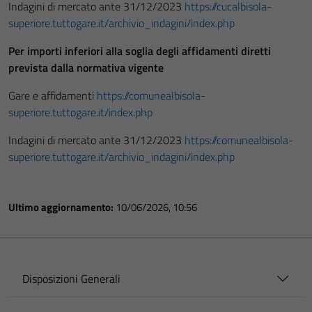
Indagini di mercato ante 31/12/2023
https://cucalbisola-
superiore.tuttogare.it/archivio_indagini/index.php
Per importi inferiori alla soglia degli affidamenti diretti
prevista dalla normativa vigente
Gare e affidamenti
https://comunealbisola-
superiore.tuttogare.it/index.php
Indagini di mercato ante 31/12/2023
https://comunealbisola-
superiore.tuttogare.it/archivio_indagini/index.php
Ultimo aggiornamento:
10/06/2026, 10:56
Disposizioni Generali