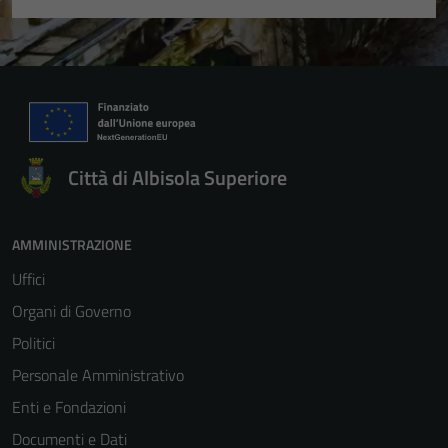
Città di Albisola Superiore
AMMINISTRAZIONE
Uffici
Organi di Governo
Politici
Personale Amministrativo
Enti e Fondazioni
Documenti e Dati