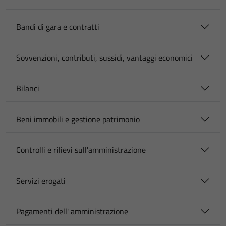
Bandi di gara e contratti
Sovvenzioni, contributi, sussidi, vantaggi economici
Bilanci
Beni immobili e gestione patrimonio
Controlli e rilievi sull'amministrazione
Servizi erogati
Pagamenti dell' amministrazione