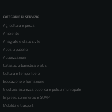
CATEGORIE DI SERVIZIO
Agricoltura e pesca
Ambiente
Anagrafe e stato civile
Appalti pubblici
Autorizzazioni
Catasto, urbanistica e SUE
Cultura e tempo libero
Educazione e formazione
Giustizia, sicurezza pubblica e polizia municipale
Imprese, commercio e SUAP
Mobilità e trasporti