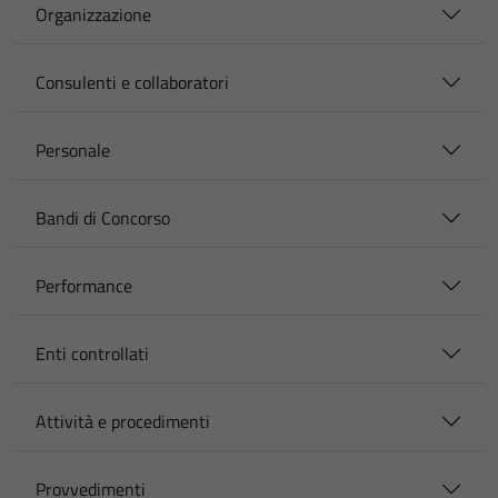
Organizzazione
Consulenti e collaboratori
Personale
Bandi di Concorso
Performance
Enti controllati
Attività e procedimenti
Provvedimenti