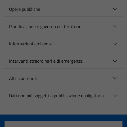
Opere pubbliche
Pianificazione e governo del territorio
Informazioni ambientali
Interventi straordinari e di emergenza
Altri contenuti
Dati non più soggetti a pubblicazione obbligatoria