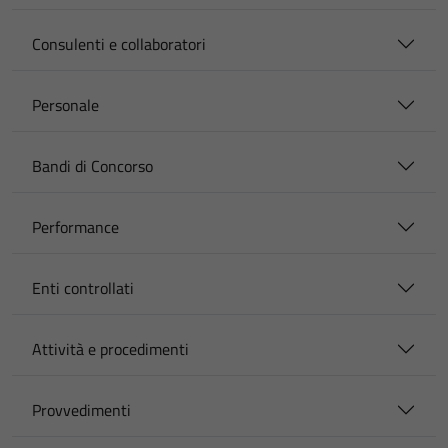
Consulenti e collaboratori
Personale
Bandi di Concorso
Performance
Enti controllati
Attività e procedimenti
Provvedimenti