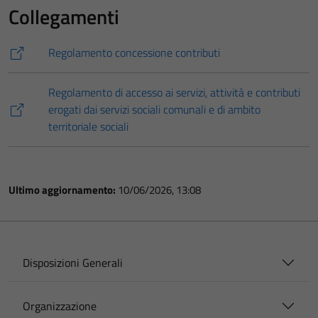
Collegamenti
Regolamento concessione contributi
Regolamento di accesso ai servizi, attività e contributi
erogati dai servizi sociali comunali e di ambito
territoriale sociali
Ultimo aggiornamento:
10/06/2026, 13:08
Disposizioni Generali
Organizzazione