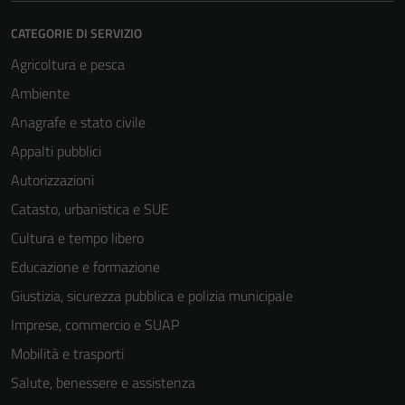
CATEGORIE DI SERVIZIO
Agricoltura e pesca
Ambiente
Anagrafe e stato civile
Appalti pubblici
Autorizzazioni
Catasto, urbanistica e SUE
Cultura e tempo libero
Educazione e formazione
Giustizia, sicurezza pubblica e polizia municipale
Imprese, commercio e SUAP
Mobilità e trasporti
Salute, benessere e assistenza