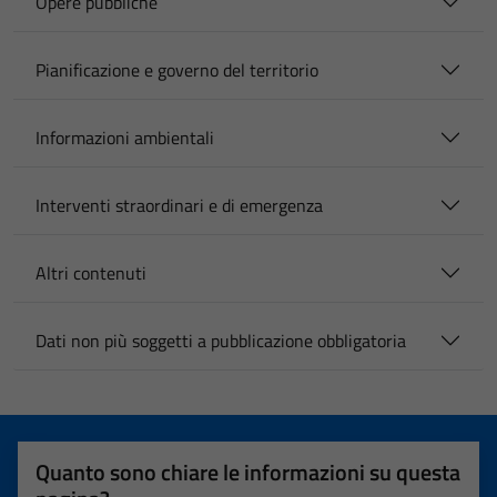
Opere pubbliche
Pianificazione e governo del territorio
Informazioni ambientali
Interventi straordinari e di emergenza
Altri contenuti
Dati non più soggetti a pubblicazione obbligatoria
Quanto sono chiare le informazioni su questa