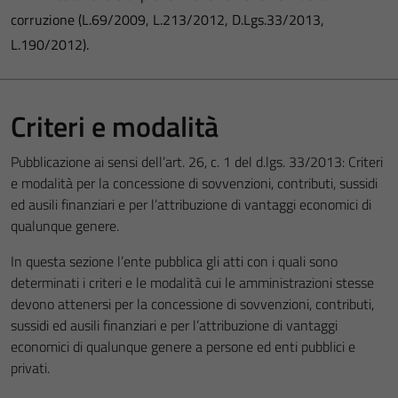
corruzione (L.69/2009, L.213/2012, D.Lgs.33/2013,
L.190/2012).
Criteri e modalità
Pubblicazione ai sensi dell’art. 26, c. 1 del d.lgs. 33/2013: Criteri
e modalità per la concessione di sovvenzioni, contributi, sussidi
ed ausili finanziari e per l’attribuzione di vantaggi economici di
qualunque genere.
In questa sezione l’ente pubblica gli atti con i quali sono
determinati i criteri e le modalità cui le amministrazioni stesse
devono attenersi per la concessione di sovvenzioni, contributi,
sussidi ed ausili finanziari e per l’attribuzione di vantaggi
economici di qualunque genere a persone ed enti pubblici e
privati.