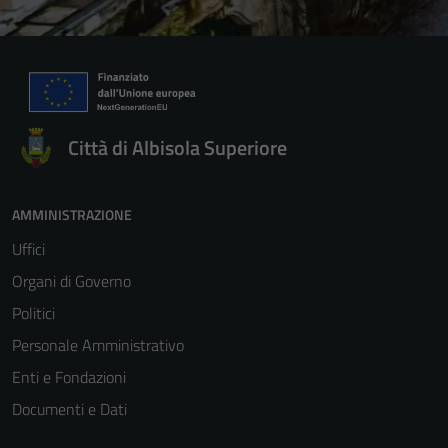
Città di Albisola Superiore
AMMINISTRAZIONE
Uffici
Organi di Governo
Politici
Personale Amministrativo
Enti e Fondazioni
Documenti e Dati