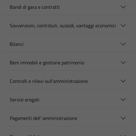
Bandi di gara e contratti
Sovvenzioni, contributi, sussidi, vantaggi economici
Bilanci
Beni immobili e gestione patrimonio
Controlli e rilievi sull'amministrazione
Servizi erogati
Pagamenti dell' amministrazione