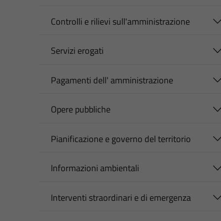
Controlli e rilievi sull'amministrazione
Servizi erogati
Pagamenti dell' amministrazione
Opere pubbliche
Pianificazione e governo del territorio
Informazioni ambientali
Interventi straordinari e di emergenza