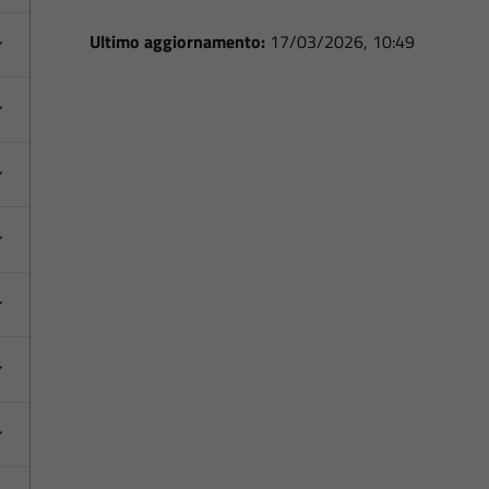
Ultimo aggiornamento:
17/03/2026, 10:49