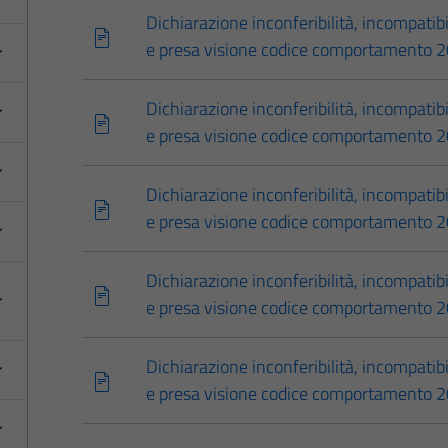
Dichiarazione inconferibilità, incompatibil
e presa visione codice comportamento 20
Dichiarazione inconferibilità, incompatibil
e presa visione codice comportamento 
Dichiarazione inconferibilità, incompatibil
e presa visione codice comportamento 20
Dichiarazione inconferibilità, incompatibil
e presa visione codice comportamento 2
Dichiarazione inconferibilità, incompatibil
e presa visione codice comportamento 