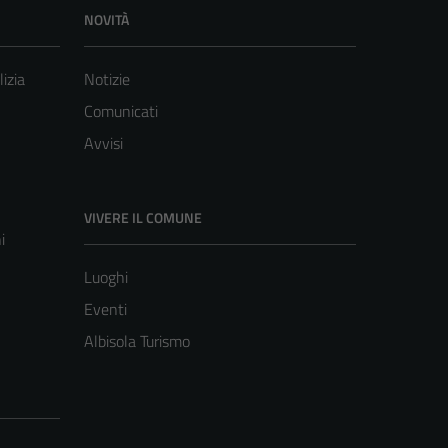
NOVITÀ
lizia
Notizie
Comunicati
Avvisi
VIVERE IL COMUNE
i
Luoghi
Eventi
Albisola Turismo