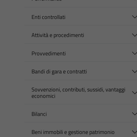
Enti controllati
Attività e procedimenti
Provvedimenti
Bandi di gara e contratti
Sovvenzioni, contributi, sussidi, vantaggi
economici
Bilanci
Beni immobili e gestione patrimonio