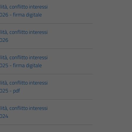
ità, conflitto interessi
26 - firma digitale
ità, conflitto interessi
2026
ità, conflitto interessi
25 - firma digitale
ità, conflitto interessi
025 - pdf
ità, conflitto interessi
2024