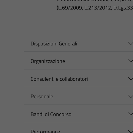
(L.69/2009, L.213/2012, D.Lgs.3
Disposizioni Generali
Organizzazione
Consulenti e collaboratori
Personale
Bandi di Concorso
Performance