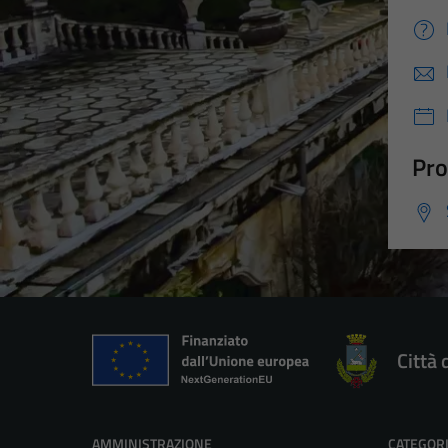
Pro
Città 
AMMINISTRAZIONE
CATEGORI