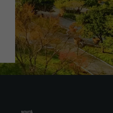
NOVITÀ