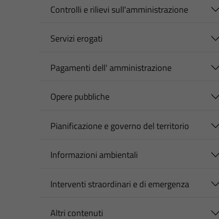
Controlli e rilievi sull'amministrazione
Servizi erogati
Pagamenti dell' amministrazione
Opere pubbliche
Pianificazione e governo del territorio
Informazioni ambientali
Interventi straordinari e di emergenza
Altri contenuti