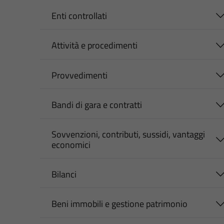
Enti controllati
Attività e procedimenti
Provvedimenti
Bandi di gara e contratti
Sovvenzioni, contributi, sussidi, vantaggi
economici
Bilanci
Beni immobili e gestione patrimonio