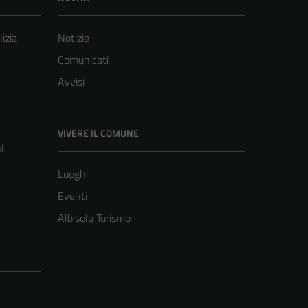
lizia
Notizie
Comunicati
Avvisi
VIVERE IL COMUNE
i
Luoghi
Eventi
Albisola Turismo