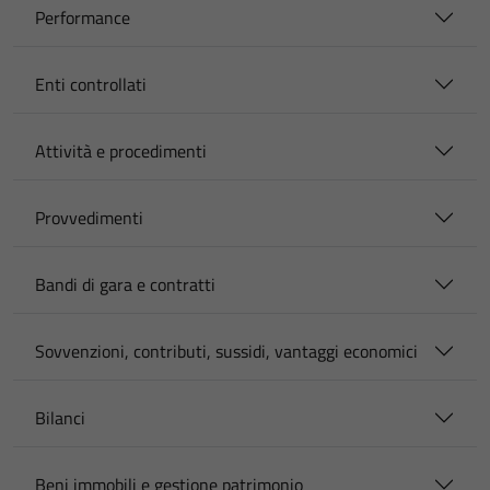
Performance
Enti controllati
Attività e procedimenti
Provvedimenti
Bandi di gara e contratti
Sovvenzioni, contributi, sussidi, vantaggi economici
Bilanci
Beni immobili e gestione patrimonio