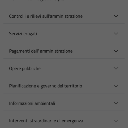
Controlli e rilievi sull'amministrazione
Servizi erogati
Pagamenti dell' amministrazione
Opere pubbliche
Pianificazione e governo del territorio
Informazioni ambientali
Interventi straordinari e di emergenza