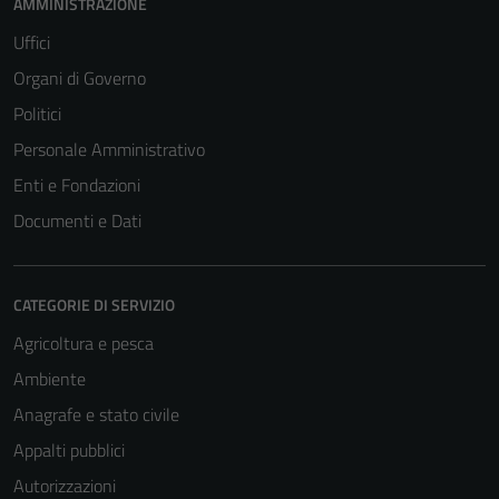
AMMINISTRAZIONE
Uffici
Organi di Governo
Politici
Personale Amministrativo
Enti e Fondazioni
Documenti e Dati
CATEGORIE DI SERVIZIO
Agricoltura e pesca
Ambiente
Anagrafe e stato civile
Appalti pubblici
Autorizzazioni