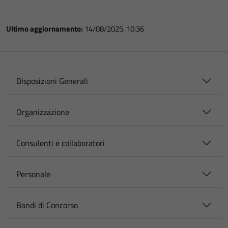
Ultimo aggiornamento:
14/08/2025, 10:36
Disposizioni Generali
Organizzazione
Consulenti e collaboratori
Personale
Bandi di Concorso