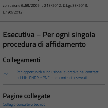
corruzione (L.69/2009, L.213/2012, D.Lgs.33/2013,
L.190/2012).
Esecutiva – Per ogni singola
procedura di affidamento
Collegamenti
Pari opportunità e inclusione lavorativa nei contratti
pubblici PNRR e PNC e nei contratti riservati
Pagine collegate
Collegio consultivo tecnico