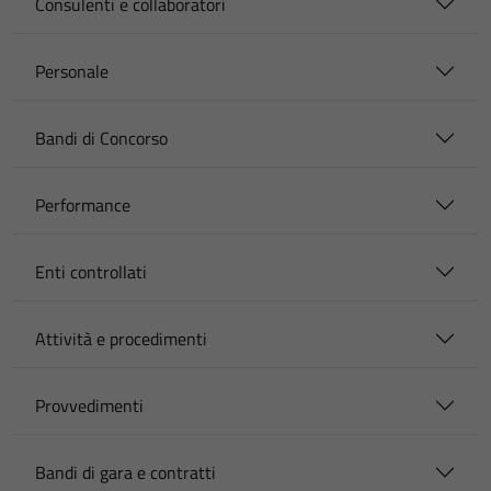
Consulenti e collaboratori
Personale
Bandi di Concorso
Performance
Enti controllati
Attività e procedimenti
Provvedimenti
Bandi di gara e contratti