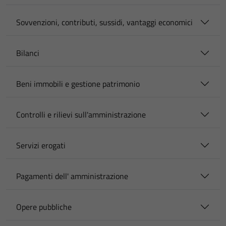
Sovvenzioni, contributi, sussidi, vantaggi economici
Bilanci
Beni immobili e gestione patrimonio
Controlli e rilievi sull'amministrazione
Servizi erogati
Pagamenti dell' amministrazione
Opere pubbliche