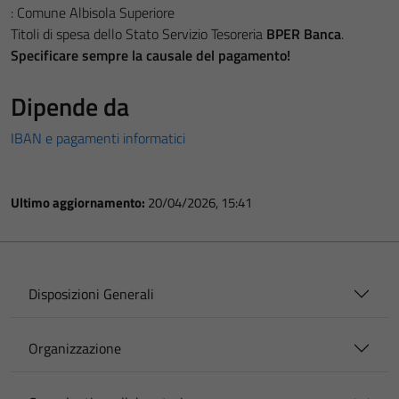
: Comune Albisola Superiore
Titoli di spesa dello Stato Servizio Tesoreria
BPER Banca
.
Specificare sempre la causale del pagamento!
Dipende da
IBAN e pagamenti informatici
Ultimo aggiornamento:
20/04/2026, 15:41
Disposizioni Generali
Organizzazione