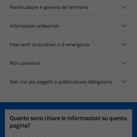
Pianificazione e governo del territorio
Informazioni ambientali
Interventi straordinari e di emergenza
Altri contenuti
Dati non più soggetti a pubblicazione obbligatoria
Quanto sono chiare le informazioni su questa
pagina?