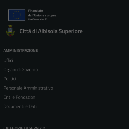
Città di Albisola Superiore
AMMINISTRAZIONE
Uffici
Organi di Governo
Politici
Personale Amministrativo
Enti e Fondazioni
Documenti e Dati
CATEGORIE DI SERVIZIO