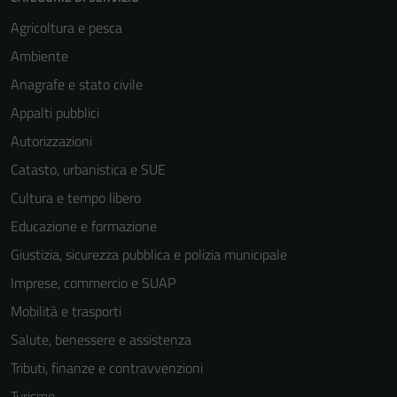
Agricoltura e pesca
Ambiente
Anagrafe e stato civile
Appalti pubblici
Autorizzazioni
Catasto, urbanistica e SUE
Cultura e tempo libero
Educazione e formazione
Giustizia, sicurezza pubblica e polizia municipale
Imprese, commercio e SUAP
Mobilità e trasporti
Salute, benessere e assistenza
Tributi, finanze e contravvenzioni
Tecnici
Turismo