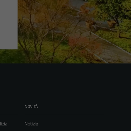
NOVITÀ
lizia
Notizie