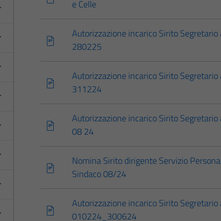
e Celle
Autorizzazione incarico Sirito Segretario 
280225
Autorizzazione incarico Sirito Segretario 
311224
Autorizzazione incarico Sirito Segretario 
08 24
Nomina Sirito dirigente Servizio Persona
Sindaco 08/24
Autorizzazione incarico Sirito Segretario
010224_300624