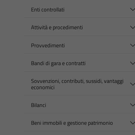
Enti controllati
Attività e procedimenti
Provvedimenti
Bandi di gara e contratti
Sovvenzioni, contributi, sussidi, vantaggi
economici
Bilanci
Beni immobili e gestione patrimonio