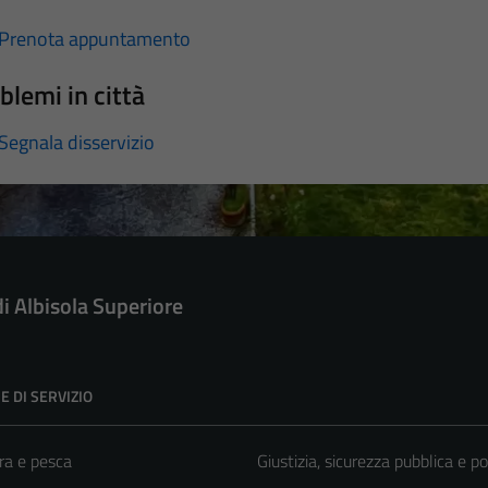
Prenota appuntamento
blemi in città
Segnala disservizio
di Albisola Superiore
E DI SERVIZIO
ra e pesca
Giustizia, sicurezza pubblica e po