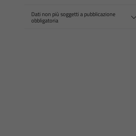
Dati non più soggetti a pubblicazione
obbligatoria