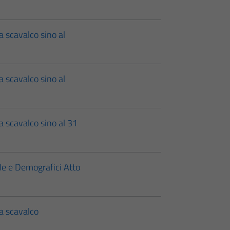
a scavalco sino al
a scavalco sino al
a scavalco sino al 31
le e Demografici Atto
 a scavalco