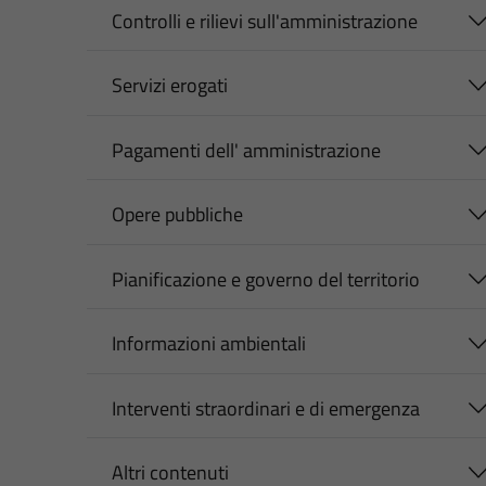
Controlli e rilievi sull'amministrazione
Servizi erogati
Pagamenti dell' amministrazione
Opere pubbliche
Pianificazione e governo del territorio
Informazioni ambientali
Interventi straordinari e di emergenza
Altri contenuti