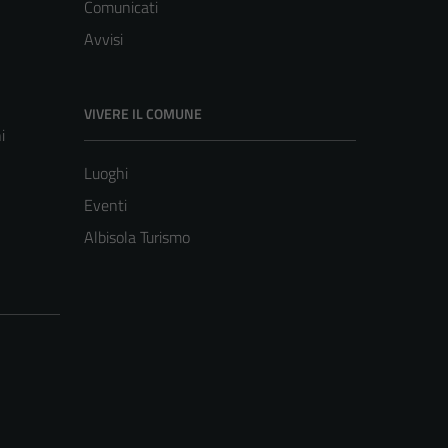
Comunicati
Avvisi
VIVERE IL COMUNE
i
Luoghi
Eventi
Albisola Turismo