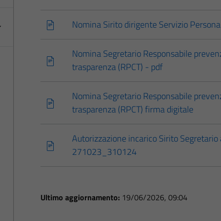
Nomina Sirito dirigente Servizio Person
Nomina Segretario Responsabile prevenz
trasparenza (RPCT) - pdf
Nomina Segretario Responsabile prevenz
trasparenza (RPCT) firma digitale
Autorizzazione incarico Sirito Segretario
271023_310124
Ultimo aggiornamento:
19/06/2026, 09:04