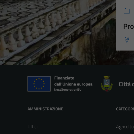
Pro
Città 
AMMINISTRAZIONE
CATEGORI
Uffici
Agricoltu