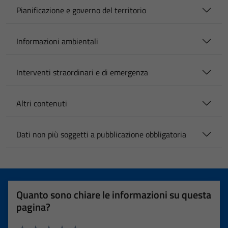
Pianificazione e governo del territorio
Informazioni ambientali
Interventi straordinari e di emergenza
Altri contenuti
Dati non più soggetti a pubblicazione obbligatoria
Quanto sono chiare le informazioni su questa
pagina?