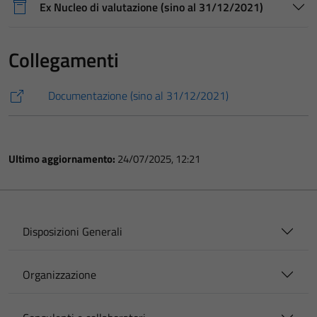
Ex Nucleo di valutazione (sino al 31/12/2021)
Collegamenti
Documentazione (sino al 31/12/2021)
Ultimo aggiornamento:
24/07/2025, 12:21
Disposizioni Generali
Organizzazione