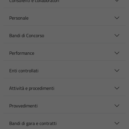
Consulenti e collaboratori
Personale
Bandi di Concorso
Performance
Enti controllati
Attività e procedimenti
Provvedimenti
Bandi di gara e contratti