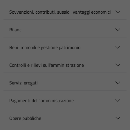
Sovvenzioni, contributi, sussidi, vantaggi economici
Bilanci
Beni immobili e gestione patrimonio
Controlli e rilievi sull'amministrazione
Servizi erogati
Pagamenti dell' amministrazione
Opere pubbliche