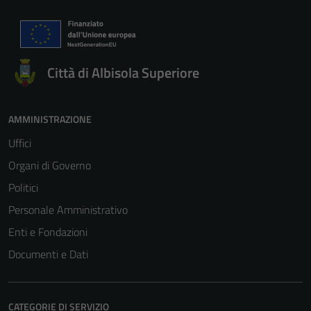
Città di Albisola Superiore
AMMINISTRAZIONE
Uffici
Organi di Governo
Politici
Personale Amministrativo
Enti e Fondazioni
Documenti e Dati
CATEGORIE DI SERVIZIO