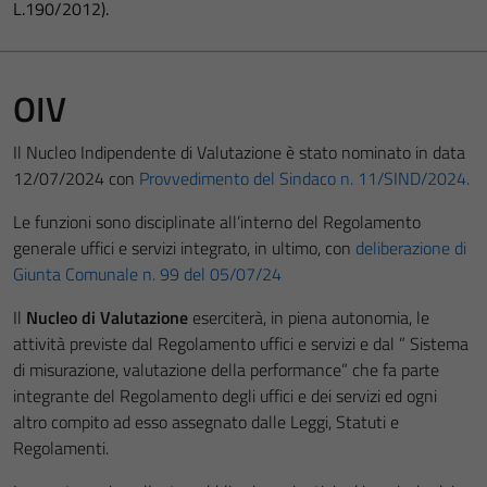
L.190/2012).
OIV
Il Nucleo Indipendente di Valutazione è stato nominato in data
12/07/2024 con
Provvedimento del Sindaco n. 11/SIND/2024.
Le funzioni sono disciplinate all’interno del Regolamento
generale uffici e servizi integrato, in ultimo, con
deliberazione di
Giunta Comunale n. 99 del 05/07/24
Il
Nucleo di Valutazione
eserciterà, in piena autonomia, le
attività previste dal Regolamento uffici e servizi e dal ” Sistema
di misurazione, valutazione della performance” che fa parte
integrante del Regolamento degli uffici e dei servizi ed ogni
altro compito ad esso assegnato dalle Leggi, Statuti e
Regolamenti.