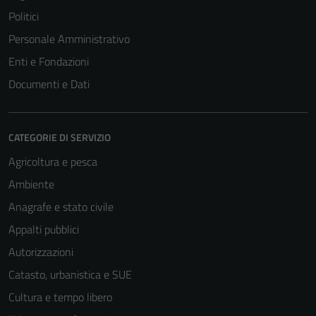
Politici
Personale Amministrativo
Enti e Fondazioni
Documenti e Dati
CATEGORIE DI SERVIZIO
Agricoltura e pesca
Ambiente
Anagrafe e stato civile
Appalti pubblici
Autorizzazioni
Catasto, urbanistica e SUE
Cultura e tempo libero