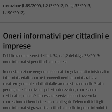
corruzione (L.69/2009, L.213/2012, D.Lgs.33/2013,
L.190/2012).
Oneri informativi per cittadini e
imprese
Pubblicazione ai sensi dell’art. 34, c. 1,2 del d.lgs. 33/2013:
oneri informativi per cittadini e imprese
In questa sezione vengono pubblicati i regolamenti ministeriali o
interministeriali, nonché i provvedimenti amministrativi a
carattere generale adottati dalle amministrazioni dello Stato
per regolare l’esercizio di poteri autorizzatori, concessori o
certificatori, nonché l’accesso ai servizi pubblici ovvero la
concessione di benefici, recano in allegato l’elenco di tutti gli
oneri informativi gravanti sui cittadini e sulle imprese introdotti