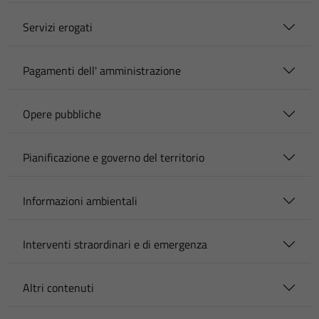
Servizi erogati
Pagamenti dell' amministrazione
Opere pubbliche
Pianificazione e governo del territorio
Informazioni ambientali
Interventi straordinari e di emergenza
Altri contenuti