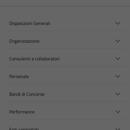
Disposizioni Generali
Organizzazione
Consulenti e collaboratori
Personale
Bandi di Concorso
Performance
Enti controllati