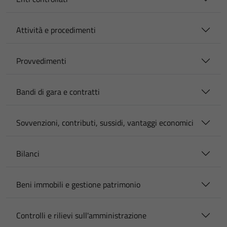
Attività e procedimenti
Provvedimenti
Bandi di gara e contratti
Sovvenzioni, contributi, sussidi, vantaggi economici
Bilanci
Beni immobili e gestione patrimonio
Controlli e rilievi sull'amministrazione