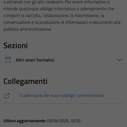
o eliminati con gli atti medesimi. Per onere informativo si
intende qualunque obbligo informativo o adempimento che
comporti la raccolta, l’elaborazione, la trasmissione, la
conservazione e la produzione di informazioni e documenti alla
pubblica amministrazione.
Sezioni
Altri oneri formativi
Collegamenti
Scadenziario dei nuovi obblighi amministrativi
Ultimo aggiornamento:
03/04/2025, 10:20