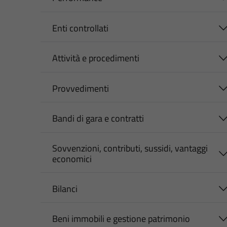
Enti controllati
Attività e procedimenti
Provvedimenti
Bandi di gara e contratti
Sovvenzioni, contributi, sussidi, vantaggi
economici
Bilanci
Beni immobili e gestione patrimonio