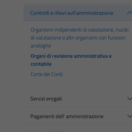
Controlli e rilievi sull'amministrazione
Organismi indipendenti di valutazione, nuclei
di valutazione o altri organismi con funzioni
analoghe
Organi di revisione amministrativa e
contabile
Corte dei Conti
Servizi erogati
Pagamenti dell' amministrazione