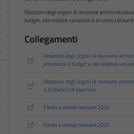
Relazioni degli organi di revisione amministrativa 
budget, alle relative variazioni e al conto consunti
Collegamenti
Relazioni degli organi di revisione ammini
previsione o budget e alle relative variaz
Relazioni degli organi di revisione ammin
o al bilancio di esercizio
Pareri e verbali revisore 2026
Pareri e verbali revisore 2025