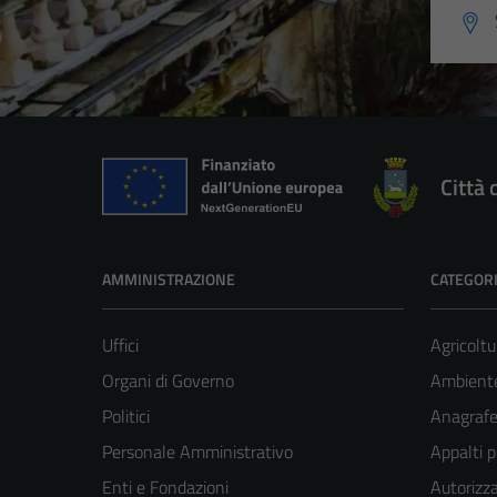
Città 
AMMINISTRAZIONE
CATEGORI
Uffici
Agricoltu
Organi di Governo
Ambient
Politici
Anagrafe 
Personale Amministrativo
Appalti p
Enti e Fondazioni
Autorizza