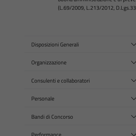
(L.69/2009, L.213/2012, D.Lgs.3
Disposizioni Generali
Organizzazione
Consulenti e collaboratori
Personale
Bandi di Concorso
Performance