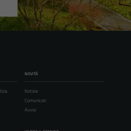
NOVITÀ
lizia
Notizie
Comunicati
Avvisi