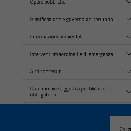
Opere pubbliche
Pianificazione e governo del territorio
Informazioni ambientali
Interventi straordinari e di emergenza
Altri contenuti
Dati non più soggetti a pubblicazione
obbligatoria
Qua