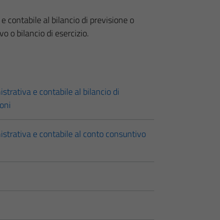
e contabile al bilancio di previsione o
vo o bilancio di esercizio.
strativa e contabile al bilancio di
ioni
istrativa e contabile al conto consuntivo