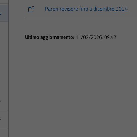
Pareri revisore fino a dicembre 2024
Ultimo aggiornamento:
11/02/2026, 09:42