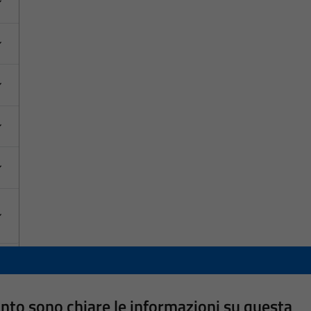
nto sono chiare le informazioni su questa