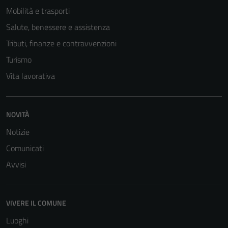
Mobilità e trasporti
Salute, benessere e assistenza
Tributi, finanze e contravvenzioni
Turismo
Vita lavorativa
NOVITÀ
Notizie
Comunicati
Avvisi
VIVERE IL COMUNE
Luoghi