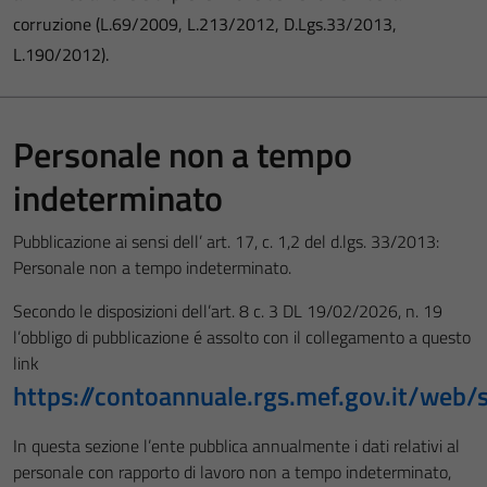
corruzione (L.69/2009, L.213/2012, D.Lgs.33/2013,
L.190/2012).
Personale non a tempo
indeterminato
Pubblicazione ai sensi dell’ art. 17, c. 1,2 del d.lgs. 33/2013:
Personale non a tempo indeterminato.
Secondo le disposizioni dell’art. 8 c. 3 DL 19/02/2026, n. 19
l’obbligo di pubblicazione é assolto con il collegamento a questo
link
https://contoannuale.rgs.mef.gov.it/web/
In questa sezione l’ente pubblica annualmente i dati relativi al
personale con rapporto di lavoro non a tempo indeterminato,