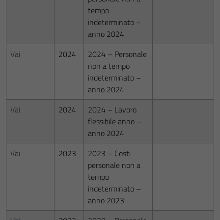
tempo
indeterminato –
anno 2024
Vai
2024
2024 – Personale
non a tempo
indeterminato –
anno 2024
Vai
2024
2024 – Lavoro
flessibile anno –
anno 2024
Vai
2023
2023 – Costi
personale non a
tempo
indeterminato –
anno 2023