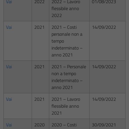
Vai
2022
2022 – Lavoro
01/08/2023
flessibile anno
2022
Vai
2021
2021 – Costi
14/09/2022
personale non a
tempo
indeterminato –
anno 2021
Vai
2021
2021 – Personale
14/09/2022
non a tempo
indeterminato –
anno 2021
Vai
2021
2021 – Lavoro
14/09/2022
flessibile anno
2021
Vai
2020
2020 – Costi
30/09/2021