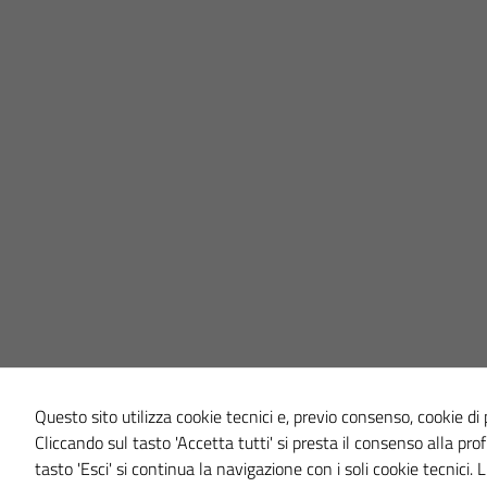
Questo sito utilizza cookie tecnici e, previo consenso, cookie di p
Cliccando sul tasto 'Accetta tutti' si presta il consenso alla prof
tasto 'Esci' si continua la navigazione con i soli cookie tecnici.
L