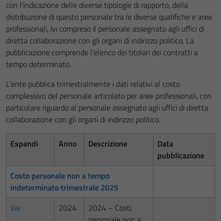
con l’indicazione delle diverse tipologie di rapporto, della
distribuzione di questo personale tra le diverse qualifiche e aree
professionali, ivi compreso il personale assegnato agli uffici di
diretta collaborazione con gli organi di indirizzo politico. La
pubblicazione comprende l’elenco dei titolari dei contratti a
tempo determinato.
L’ente pubblica trimestralmente i dati relativi al costo
complessivo del personale articolato per aree professionali, con
particolare riguardo al personale assegnato agli uffici di diretta
collaborazione con gli organi di indirizzo politico.
Espandi
Anno
Descrizione
Data
pubblicazione
Costo personale non a tempo
indeterminato trimestrale 2025
Vai
2024
2024 – Costi
personale non a