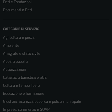
Enti e Fondazioni
Documenti e Dati
CATEGORIE DI SERVIZIO
Agricoltura e pesca
Ambiente
Anagrafe e stato civile
Appalti pubblici
Autorizzazioni
Catasto, urbanistica e SUE
Cultura e tempo libero
Educazione e formazione
Giustizia, sicurezza pubblica e polizia municipale
Imprese, commercio e SUAP