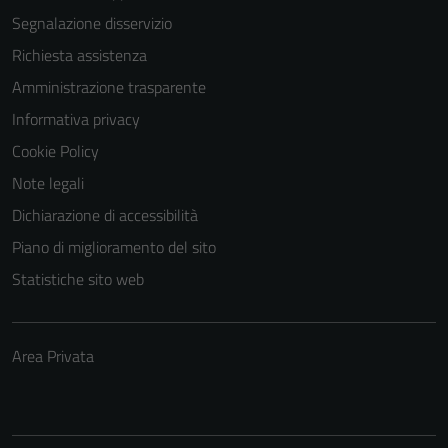
Segnalazione disservizio
Richiesta assistenza
Amministrazione trasparente
Informativa privacy
Cookie Policy
Note legali
Dichiarazione di accessibilità
Piano di miglioramento del sito
Statistiche sito web
Area Privata