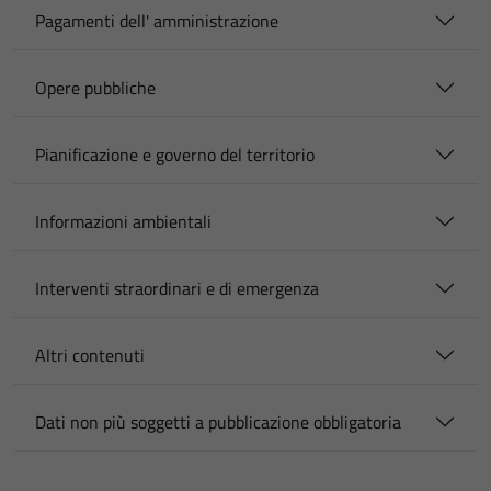
Pagamenti dell' amministrazione
Opere pubbliche
Pianificazione e governo del territorio
Informazioni ambientali
Interventi straordinari e di emergenza
Altri contenuti
Dati non più soggetti a pubblicazione obbligatoria