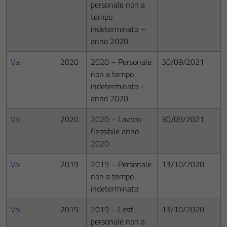
personale non a
tempo
indeterminato –
anno 2020
Vai
2020
2020 – Personale
30/09/2021
non a tempo
indeterminato –
anno 2020
Vai
2020
2020 – Lavoro
30/09/2021
flessibile anno
2020
Vai
2019
2019 – Personale
13/10/2020
non a tempo
indeterminato
Vai
2019
2019 – Costi
13/10/2020
personale non a