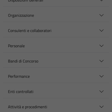
Disposizioni Generali
Organizzazione
Consulenti e collaboratori
Personale
Bandi di Concorso
Performance
Enti controllati
Attività e procedimenti