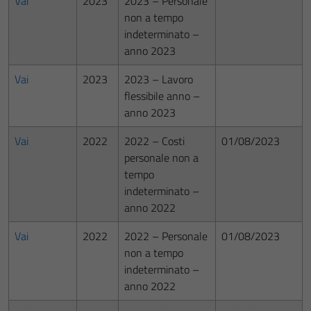
Vai
2023
2023 – Personale
non a tempo
indeterminato –
anno 2023
Vai
2023
2023 – Lavoro
flessibile anno –
anno 2023
Vai
2022
2022 – Costi
01/08/2023
personale non a
tempo
indeterminato –
anno 2022
Vai
2022
2022 – Personale
01/08/2023
non a tempo
indeterminato –
anno 2022