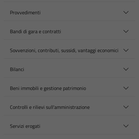
Provvedimenti
Bandi di gara e contratti
Sovvenzioni, contributi, sussidi, vantaggi economici
Bilanci
Beni immobili e gestione patrimonio
Controlli e rilievi sull'amministrazione
Servizi erogati