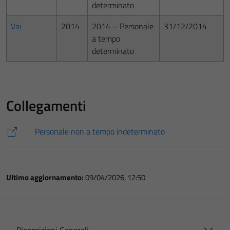
determinato
Vai
2014
2014 – Personale
31/12/2014
a tempo
determinato
Collegamenti
Personale non a tempo indeterminato
Ultimo aggiornamento:
09/04/2026, 12:50