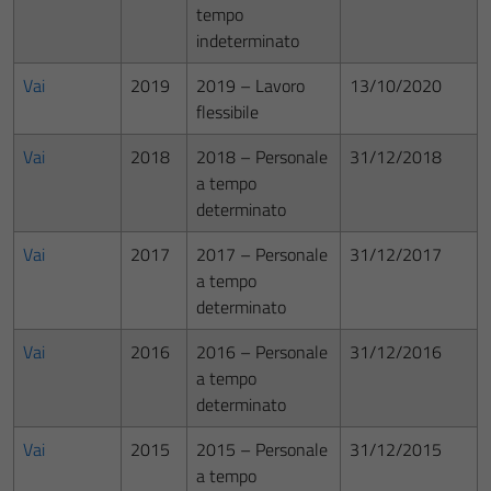
tempo
indeterminato
Vai
2019
2019 – Lavoro
13/10/2020
flessibile
Vai
2018
2018 – Personale
31/12/2018
a tempo
determinato
Vai
2017
2017 – Personale
31/12/2017
a tempo
determinato
Vai
2016
2016 – Personale
31/12/2016
a tempo
determinato
Vai
2015
2015 – Personale
31/12/2015
a tempo