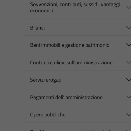
Sovvenzioni, contributi, sussidi, vantaggi
economici
Bilanci
Beni immobili e gestione patrimonio
Controlli e rilievi sull'amministrazione
Servizi erogati
Pagamenti dell' amministrazione
Opere pubbliche