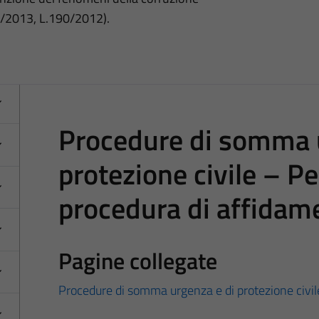
3/2013, L.190/2012).
Procedure di somma 
protezione civile – Pe
procedura di affidam
Pagine collegate
Procedure di somma urgenza e di protezione civil