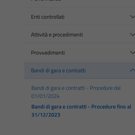
Enti controllati
Attività e procedimenti
Provvedimenti
Bandi di gara e contratti
Bandi di gara e contratti - Procedure dal
01/01/2024
Bandi di gara e contratti - Procedure fino al
31/12/2023