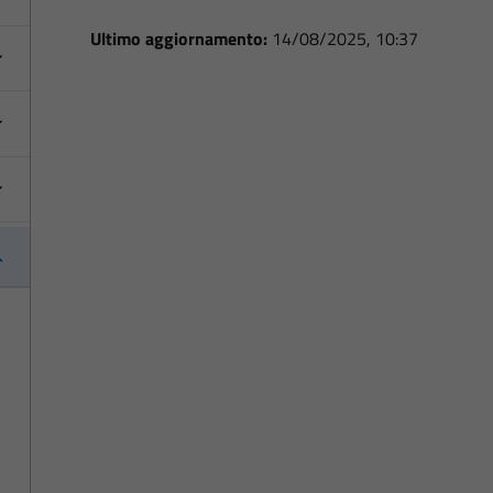
Ultimo aggiornamento:
14/08/2025, 10:37