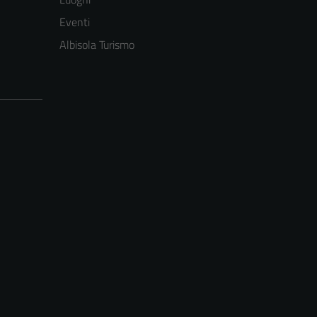
Eventi
Albisola Turismo