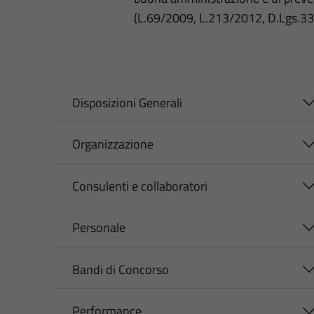
(L.69/2009, L.213/2012, D.Lgs.3
Disposizioni Generali
Organizzazione
Consulenti e collaboratori
Personale
Bandi di Concorso
Performance