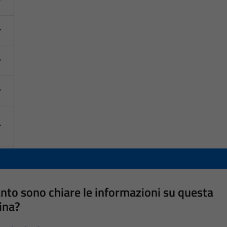
nto sono chiare le informazioni su questa
ina?