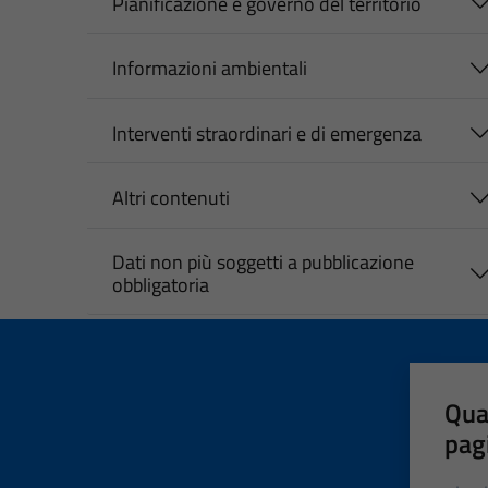
Pianificazione e governo del territorio
Informazioni ambientali
Interventi straordinari e di emergenza
Altri contenuti
Dati non più soggetti a pubblicazione
obbligatoria
Qua
pag