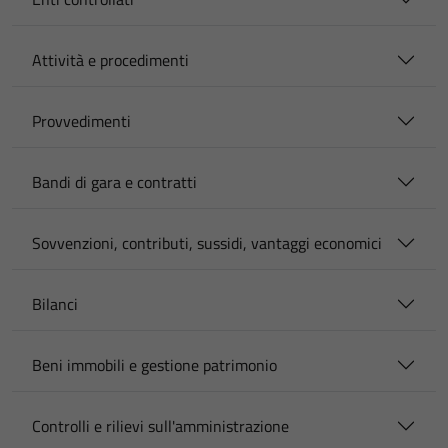
Attività e procedimenti
Provvedimenti
Bandi di gara e contratti
Sovvenzioni, contributi, sussidi, vantaggi economici
Bilanci
Beni immobili e gestione patrimonio
Controlli e rilievi sull'amministrazione