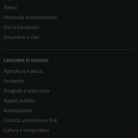
Politici
Personale Amministrativo
Enti e Fondazioni
Documenti e Dati
CATEGORIE DI SERVIZIO
Agricoltura e pesca
Ambiente
Anagrafe e stato civile
Appalti pubblici
Autorizzazioni
Catasto, urbanistica e SUE
Cultura e tempo libero