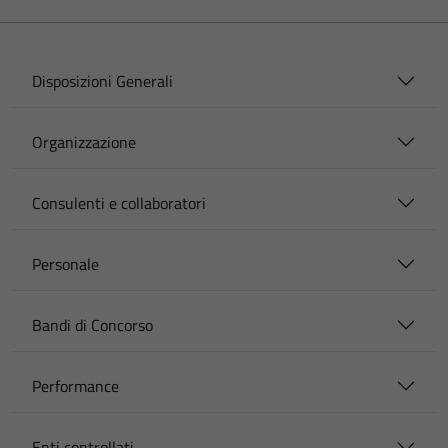
Disposizioni Generali
Organizzazione
Consulenti e collaboratori
Personale
Bandi di Concorso
Performance
Enti controllati