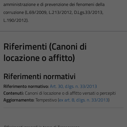
amministrazione e di prevenzione dei fenomeni della
corruzione (L.69/2009, L.213/2012, D.Lgs.33/2013,
L.190/2012).
Riferimenti (Canoni di
locazione o affitto)
Riferimenti normativi
Riferimento normativo:
Art. 30, d.lgs. n. 33/2013
Contenuti:
Canoni di locazione o di affitto versati o percepiti
Aggiornamento:
Tempestivo (
ex art. 8, d.lgs. n. 33/2013
)