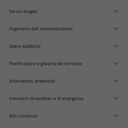
Servizi erogati
Pagamenti dell' amministrazione
Opere pubbliche
Pianificazione e governo del territorio
Informazioni ambientali
Interventi straordinari e di emergenza
Altri contenuti