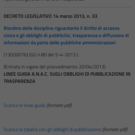
DECRETO LEGISLATIVO 14 marzo 2013, n. 33
Riordino della disciplina riguardante il diritto di accesso
civico e gli obblighi di pubblicita’, trasparenza e diffusione di
informazioni da parte delle pubbliche amministrazioni
(13G00076)
(GU n.80 del 5-4-2013 )
(Entrata in vigore del provvedimento: 20/04/2013)
LINEE GUIDA A.N.A.C. SUGLI OBBLIGHI DI PUBBLICAZIONE IN
TRASPARENZA
Scarica le linee guida
(formato pdf)
Scarica la tabella con gli obblighi di pubblicazione
(formato pdf)