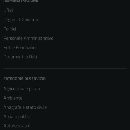
AMMINISTRAZIONE
Uffici
Organi di Governo
Politici
Personale Amministrativo
Enti e Fondazioni
Documenti e Dati
CATEGORIE DI SERVIZIO
Agricoltura e pesca
Ambiente
Anagrafe e stato civile
Appalti pubblici
Autorizzazioni