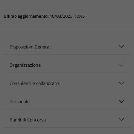
Ultimo aggiornamento:
10/03/2023, 10:45
Disposizioni Generali
Organizzazione
Consulenti e collaboratori
Personale
Bandi di Concorso