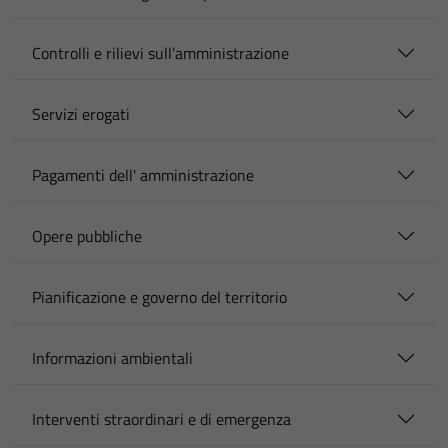
Controlli e rilievi sull'amministrazione
Servizi erogati
Pagamenti dell' amministrazione
Opere pubbliche
Pianificazione e governo del territorio
Informazioni ambientali
Interventi straordinari e di emergenza