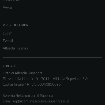
Avvisi
VIVERE IL COMUNE
Luoghi
Eventi
Albisola Turismo
CONTATTI
Città di Albisola Superiore
Piazza della Libertà 19 17011 - Albisola Superiore (SV)
Codice fiscale / P. IVA: 00340950096
Servizio Relazioni con il Pubblico
Email:
urp@comune.albisola-superiore.sv.it