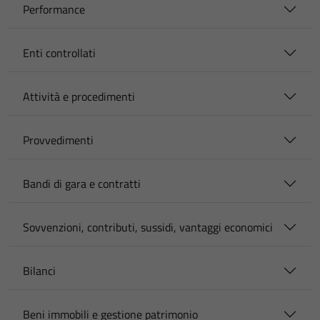
Performance
Enti controllati
Attività e procedimenti
Provvedimenti
Bandi di gara e contratti
Sovvenzioni, contributi, sussidi, vantaggi economici
Bilanci
Beni immobili e gestione patrimonio