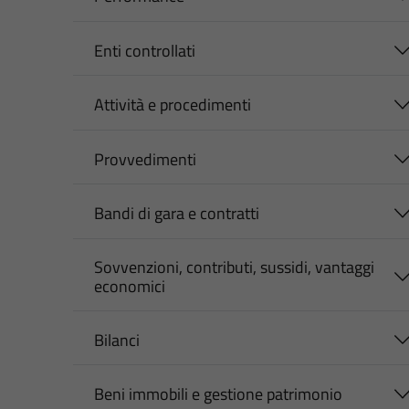
Enti controllati
Attività e procedimenti
Provvedimenti
Bandi di gara e contratti
Sovvenzioni, contributi, sussidi, vantaggi
economici
Bilanci
Beni immobili e gestione patrimonio