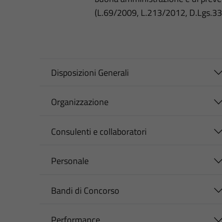
(L.69/2009, L.213/2012, D.Lgs.3
Disposizioni Generali
Organizzazione
Consulenti e collaboratori
Personale
Bandi di Concorso
Performance