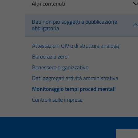
Altri contenuti
Dati non più soggetti a pubblicazione
obbligatoria
Attestazioni OIV o di struttura analoga
Burocrazia zero
Benessere organizzativo
Dati aggregati attività amministrativa
Monitoraggio tempi procedimentali
Controlli sulle imprese