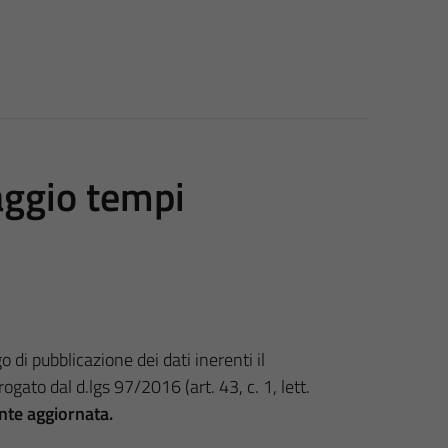
aggio tempi
 di pubblicazione dei dati inerenti il
gato dal d.lgs 97/2016 (art. 43, c. 1, lett.
nte aggiornata.