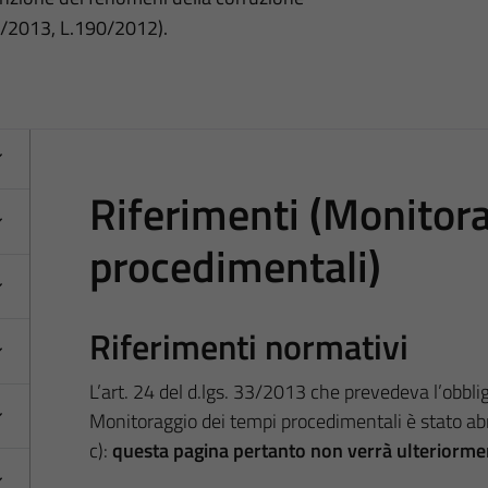
3/2013, L.190/2012).
Riferimenti (Monitor
procedimentali)
Riferimenti normativi
L’art. 24 del d.lgs. 33/2013 che prevedeva l’obbligo
Monitoraggio dei tempi procedimentali è stato abro
c):
questa pagina pertanto non verrà ulteriorme