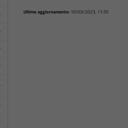
Ultimo aggiornamento:
10/03/2023, 11:35