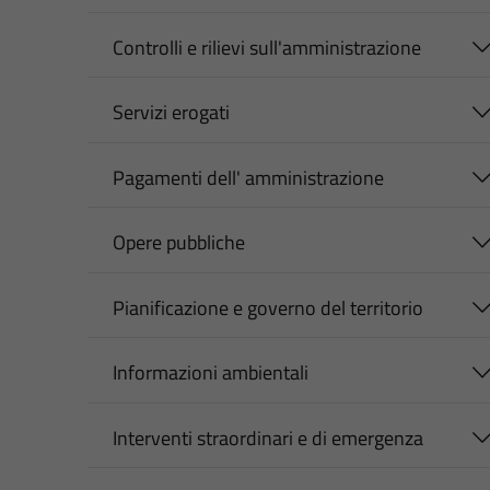
Controlli e rilievi sull'amministrazione
Servizi erogati
Pagamenti dell' amministrazione
Opere pubbliche
Pianificazione e governo del territorio
Informazioni ambientali
Interventi straordinari e di emergenza