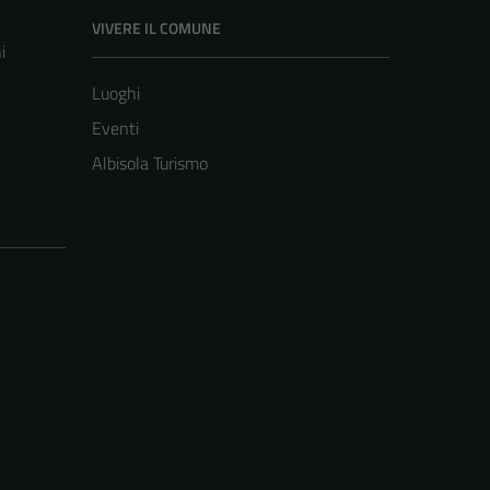
VIVERE IL COMUNE
i
Luoghi
Eventi
Albisola Turismo