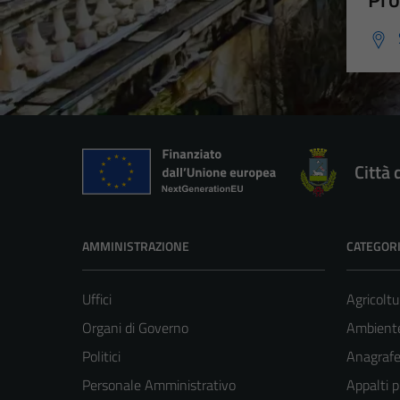
Città 
AMMINISTRAZIONE
CATEGORI
Uffici
Agricoltu
Organi di Governo
Ambient
Politici
Anagrafe 
Personale Amministrativo
Appalti p