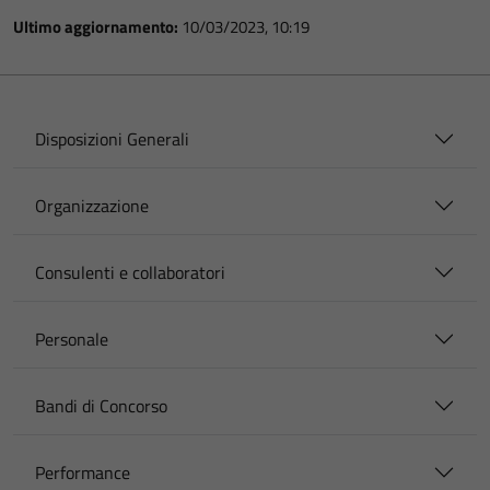
Ultimo aggiornamento:
10/03/2023, 10:19
Disposizioni Generali
Organizzazione
Consulenti e collaboratori
Personale
Bandi di Concorso
Performance