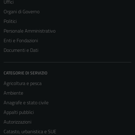
Uffici
Organi di Governo
Politici
Personale Amministrativo
Enti e Fondazioni
Documenti e Dati
CATEGORIE DI SERVIZIO
Agricoltura e pesca
Ambiente
Anagrafe e stato civile
Appalti pubblici
Autorizzazioni
Catasto, urbanistica e SUE