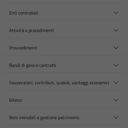
Enti controllati
Attività e procedimenti
Provvedimenti
Bandi di gara e contratti
Sovvenzioni, contributi, sussidi, vantaggi economici
Bilanci
Beni immobili e gestione patrimonio