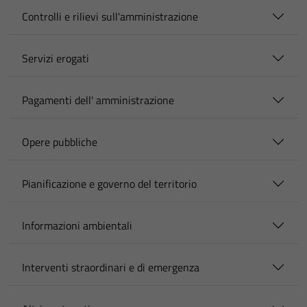
Controlli e rilievi sull'amministrazione
Servizi erogati
Pagamenti dell' amministrazione
Opere pubbliche
Pianificazione e governo del territorio
Informazioni ambientali
Interventi straordinari e di emergenza