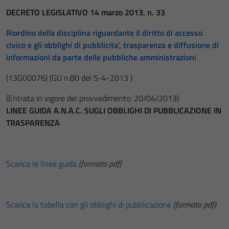
DECRETO LEGISLATIVO 14 marzo 2013, n. 33
Riordino della disciplina riguardante il diritto di accesso
civico e gli obblighi di pubblicita’, trasparenza e diffusione di
informazioni da parte delle pubbliche amministrazioni
(13G00076)
(GU n.80 del 5-4-2013 )
(Entrata in vigore del provvedimento: 20/04/2013)
LINEE GUIDA A.N.A.C. SUGLI OBBLIGHI DI PUBBLICAZIONE IN
TRASPARENZA
Scarica le linee guida
(formato pdf)
Scarica la tabella con gli obblighi di pubblicazione
(formato pdf)