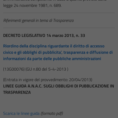
legge 24 novembre 1981, n. 689.
Riferimenti generali in tema di Trasparenza
DECRETO LEGISLATIVO 14 marzo 2013, n. 33
Riordino della disciplina riguardante il diritto di accesso
civico e gli obblighi di pubblicita’, trasparenza e diffusione di
informazioni da parte delle pubbliche amministrazioni
(13G00076)
(GU n.80 del 5-4-2013 )
(Entrata in vigore del provvedimento: 20/04/2013)
LINEE GUIDA A.N.A.C. SUGLI OBBLIGHI DI PUBBLICAZIONE IN
TRASPARENZA
Scarica le linee guida
(formato pdf)