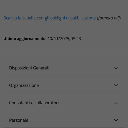
Scarica la tabella con gli obblighi di pubblicazione
(formato pdf)
Ultimo aggiornamento:
10/11/2025, 15:23
Disposizioni Generali
Organizzazione
Consulenti e collaboratori
Personale