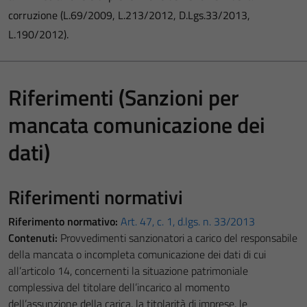
corruzione (L.69/2009, L.213/2012, D.Lgs.33/2013,
L.190/2012).
Riferimenti (Sanzioni per
mancata comunicazione dei
dati)
Riferimenti normativi
Riferimento normativo:
Art. 47, c. 1, d.lgs. n. 33/2013
Contenuti:
Provvedimenti sanzionatori a carico del responsabile
della mancata o incompleta comunicazione dei dati di cui
all’articolo 14, concernenti la situazione patrimoniale
complessiva del titolare dell’incarico al momento
dell’assunzione della carica, la titolarità di imprese, le