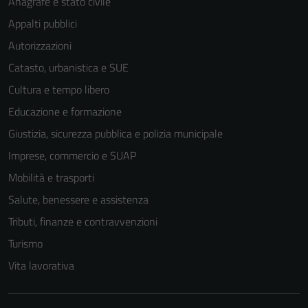
Anagrafe e stato civile
personali.
Appalti pubblici
Autorizzazioni
Catasto, urbanistica e SUE
Cultura e tempo libero
Educazione e formazione
Giustizia, sicurezza pubblica e polizia municipale
Imprese, commercio e SUAP
Mobilità e trasporti
Salute, benessere e assistenza
Tributi, finanze e contravvenzioni
Turismo
Vita lavorativa