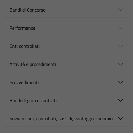
Bandi di Concorso
Performance
Enti controllati
Attività e procedimenti
Provvedimenti
Bandi di gara e contratti
Sovvenzioni, contributi, sussidi, vantaggi economici