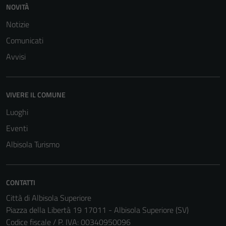
NOVITÀ
Notizie
Comunicati
Avvisi
VIVERE IL COMUNE
Luoghi
Eventi
Albisola Turismo
CONTATTI
Città di Albisola Superiore
Piazza della Libertà 19 17011 - Albisola Superiore (SV)
Codice fiscale / P. IVA: 00340950096