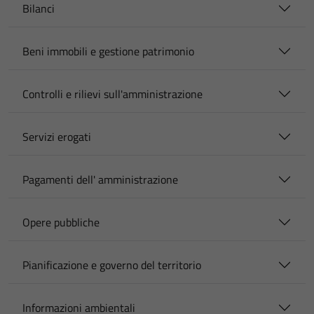
Bilanci
Beni immobili e gestione patrimonio
Controlli e rilievi sull'amministrazione
Servizi erogati
Pagamenti dell' amministrazione
Opere pubbliche
Pianificazione e governo del territorio
Informazioni ambientali