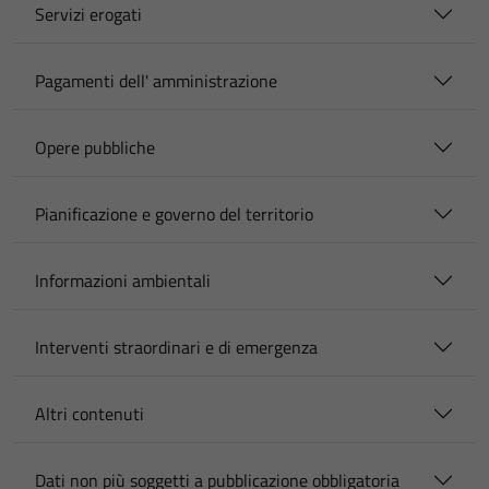
Servizi erogati
Pagamenti dell' amministrazione
Opere pubbliche
Pianificazione e governo del territorio
Informazioni ambientali
Interventi straordinari e di emergenza
Altri contenuti
Dati non più soggetti a pubblicazione obbligatoria