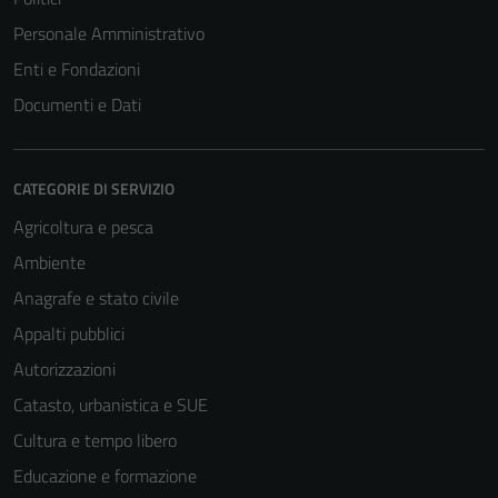
Personale Amministrativo
Enti e Fondazioni
Documenti e Dati
CATEGORIE DI SERVIZIO
Agricoltura e pesca
Ambiente
Anagrafe e stato civile
Appalti pubblici
Autorizzazioni
Catasto, urbanistica e SUE
Cultura e tempo libero
Educazione e formazione