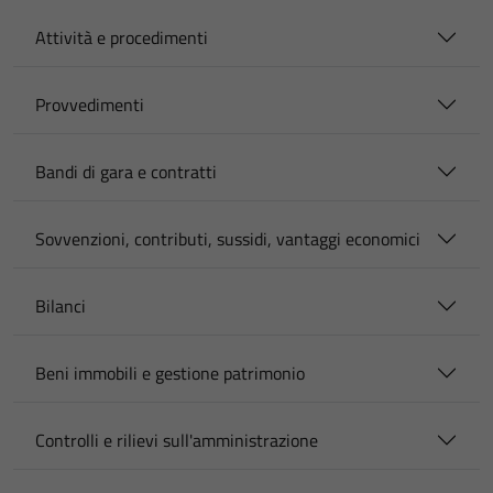
Attività e procedimenti
Provvedimenti
Bandi di gara e contratti
Sovvenzioni, contributi, sussidi, vantaggi economici
Bilanci
Beni immobili e gestione patrimonio
Controlli e rilievi sull'amministrazione