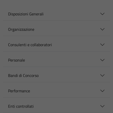
Disposizioni Generali
Organizzazione
Consulenti e collaboratori
Personale
Bandi di Concorso
Performance
Enti controllati