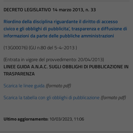
DECRETO LEGISLATIVO 14 marzo 2013, n. 33
Riordino della disciplina riguardante il diritto di accesso
civico e gli obblighi di pubblicita’, trasparenza e diffusione di
informazioni da parte delle pubbliche amministrazioni
(13G00076)
(GU n.80 del 5-4-2013 )
(Entrata in vigore del provvedimento: 20/04/2013)
LINEE GUIDA A.N.A.C. SUGLI OBBLIGHI DI PUBBLICAZIONE IN
TRASPARENZA
Scarica le linee guida
(formato pdf)
Scarica la tabella con gli obblighi di pubblicazione
(formato pdf)
Ultimo aggiornamento:
10/03/2023, 11:06