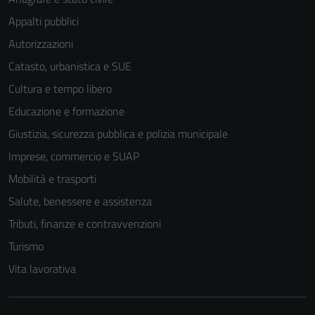
Appalti pubblici
Autorizzazioni
Catasto, urbanistica e SUE
Cultura e tempo libero
Educazione e formazione
Giustizia, sicurezza pubblica e polizia municipale
Imprese, commercio e SUAP
Mobilità e trasporti
Salute, benessere e assistenza
Tributi, finanze e contravvenzioni
Turismo
Vita lavorativa