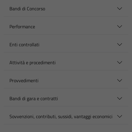
Bandi di Concorso
Performance
Enti controllati
Attività e procedimenti
Provvedimenti
Bandi di gara e contratti
Sovvenzioni, contributi, sussidi, vantaggi economici