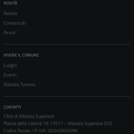
NOVITÀ
Notizie
Comunicati
Avvisi
VIVERE IL COMUNE
Luoghi
Eventi
Albisola Turismo
CONTATTI
Città di Albisola Superiore
Piazza della Libertà 19 17011 - Albisola Superiore (SV)
Codice fiscale / P. IVA: 00340950096