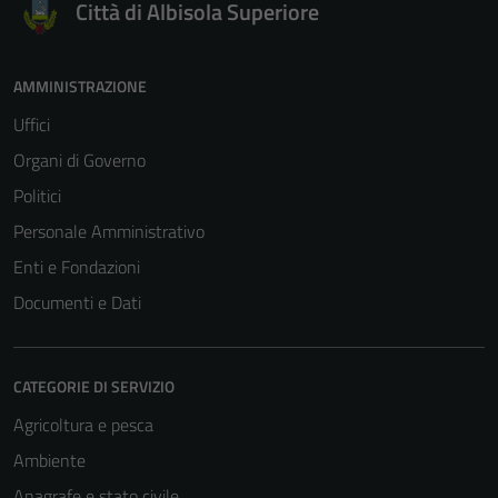
Città di Albisola Superiore
AMMINISTRAZIONE
Uffici
Organi di Governo
Politici
Personale Amministrativo
Enti e Fondazioni
Documenti e Dati
CATEGORIE DI SERVIZIO
Agricoltura e pesca
Ambiente
Anagrafe e stato civile