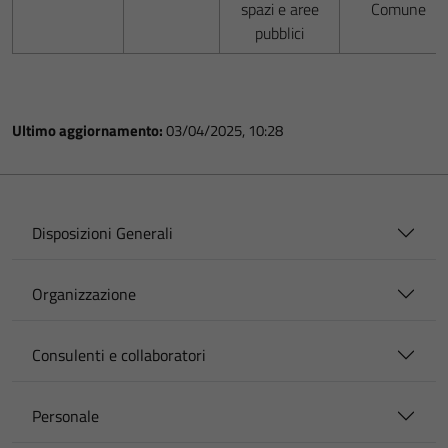
spazi e aree
Comune
pubblici
Ultimo aggiornamento:
03/04/2025, 10:28
Disposizioni Generali
Organizzazione
Consulenti e collaboratori
Personale