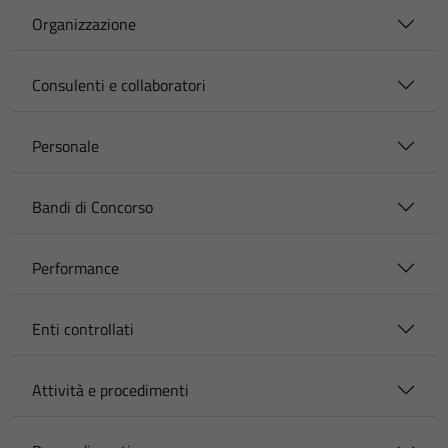
Organizzazione
Consulenti e collaboratori
Personale
Bandi di Concorso
Performance
Enti controllati
Attività e procedimenti