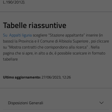
L.190/2012).
Tabelle riassuntive
Su Appalti liguria
scegliere “Stazione appaltante” inserire (in
basso) la Provincia e il Comune di Albisola Superiore , poi cliccare
su “Mostra contratti che corrispondono alla ricerca” . Nella
pagina che si apre, in alto a dx, é possibile scaricare in formato
tabellare
Ultimo aggiornamento:
27/06/2023, 12:26
Disposizioni Generali