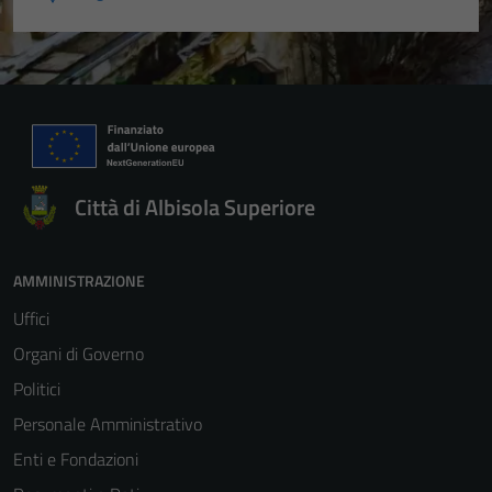
Città di Albisola Superiore
AMMINISTRAZIONE
Uffici
Organi di Governo
Politici
Personale Amministrativo
Enti e Fondazioni