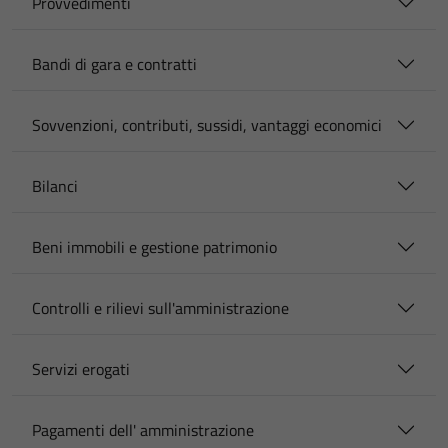
Provvedimenti
Bandi di gara e contratti
Sovvenzioni, contributi, sussidi, vantaggi economici
Bilanci
Beni immobili e gestione patrimonio
Controlli e rilievi sull'amministrazione
Servizi erogati
Pagamenti dell' amministrazione