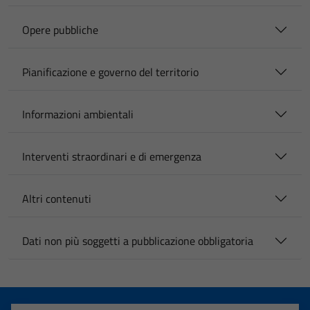
Opere pubbliche
Pianificazione e governo del territorio
Informazioni ambientali
Interventi straordinari e di emergenza
Altri contenuti
Dati non più soggetti a pubblicazione obbligatoria