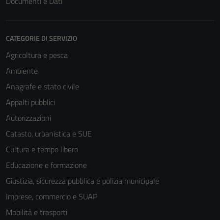
Documenti e Dati
CATEGORIE DI SERVIZIO
Agricoltura e pesca
Ambiente
Anagrafe e stato civile
Appalti pubblici
Autorizzazioni
Catasto, urbanistica e SUE
Cultura e tempo libero
Educazione e formazione
Giustizia, sicurezza pubblica e polizia municipale
Imprese, commercio e SUAP
Mobilità e trasporti