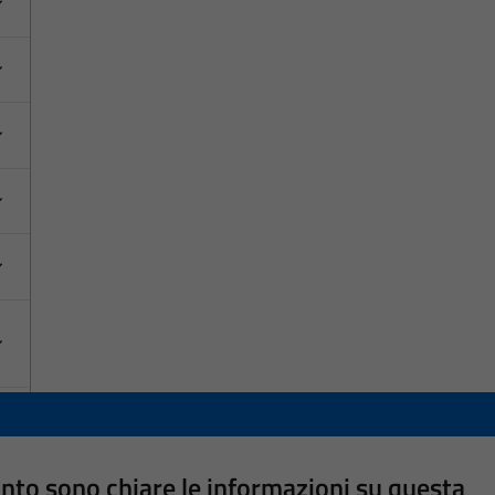
nto sono chiare le informazioni su questa