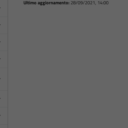
Ultimo aggiornamento:
28/09/2021, 14:00