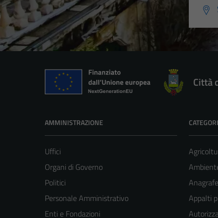
Città 
AMMINISTRAZIONE
CATEGORI
Uffici
Agricoltu
Organi di Governo
Ambient
Politici
Anagrafe 
Personale Amministrativo
Appalti p
Enti e Fondazioni
Autorizza