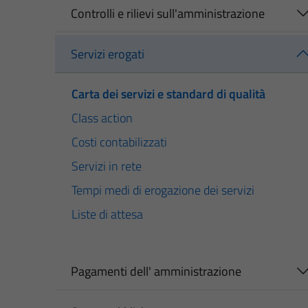
Controlli e rilievi sull'amministrazione
Servizi erogati
Carta dei servizi e standard di qualità
Class action
Costi contabilizzati
Servizi in rete
Tempi medi di erogazione dei servizi
Liste di attesa
Pagamenti dell' amministrazione