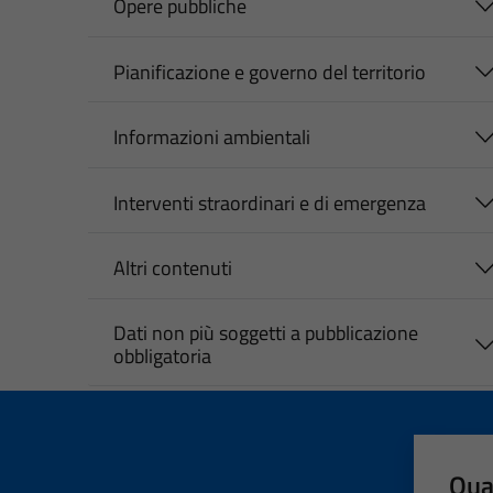
Opere pubbliche
Pianificazione e governo del territorio
Informazioni ambientali
Interventi straordinari e di emergenza
Altri contenuti
Dati non più soggetti a pubblicazione
obbligatoria
Qua