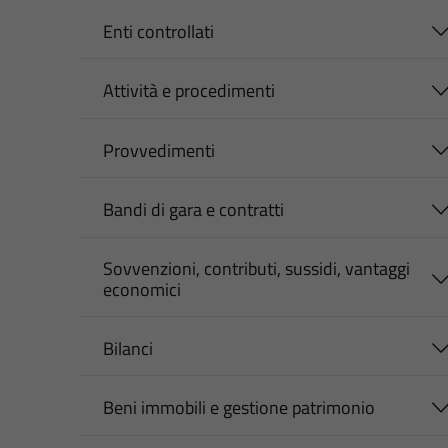
Enti controllati
Attività e procedimenti
Provvedimenti
Bandi di gara e contratti
Sovvenzioni, contributi, sussidi, vantaggi
economici
Bilanci
Beni immobili e gestione patrimonio