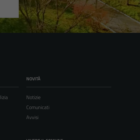
NOVITÀ
lizia
Notizie
Comunicati
Avvisi