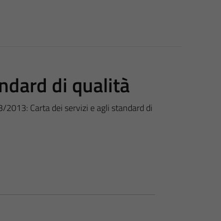
andard di qualità
33/2013: Carta dei servizi e agli standard di