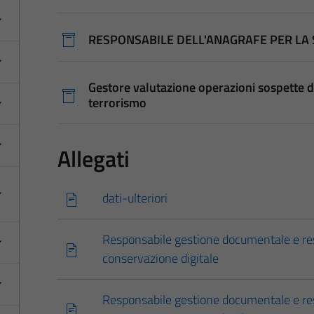
RESPONSABILE DELL'ANAGRAFE PER LA 
Gestore valutazione operazioni sospette di
terrorismo
Allegati
dati-ulteriori
Responsabile gestione documentale e re
conservazione digitale
Responsabile gestione documentale e re