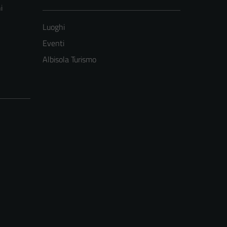
i
Luoghi
Eventi
Albisola Turismo