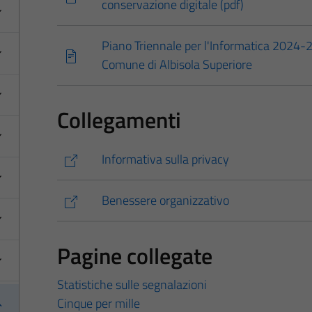
conservazione digitale (pdf)
Piano Triennale per l'Informatica 2024-
Comune di Albisola Superiore
Collegamenti
Informativa sulla privacy
Benessere organizzativo
Pagine collegate
Statistiche sulle segnalazioni
Cinque per mille