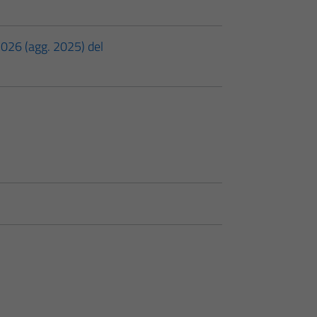
2026 (agg. 2025) del