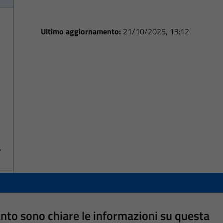
Ultimo aggiornamento:
21/10/2025, 13:12
nto sono chiare le informazioni su questa