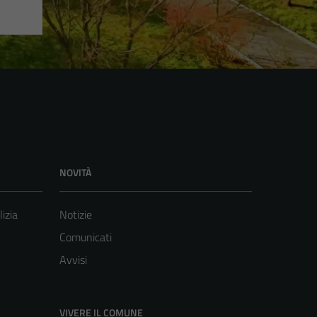
NOVITÀ
lizia
Notizie
Comunicati
Avvisi
VIVERE IL COMUNE