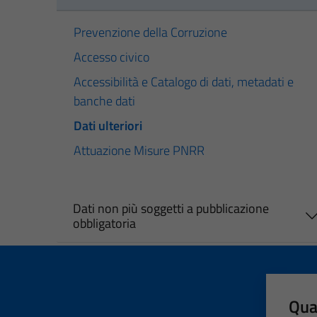
Prevenzione della Corruzione
Accesso civico
Accessibilità e Catalogo di dati, metadati e
banche dati
Dati ulteriori
Attuazione Misure PNRR
Dati non più soggetti a pubblicazione
obbligatoria
Qua