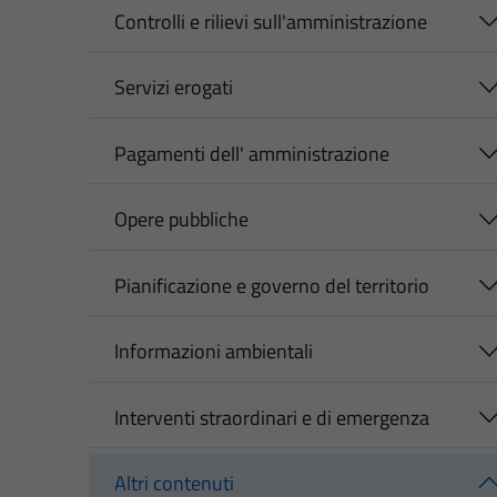
Controlli e rilievi sull'amministrazione
Servizi erogati
Pagamenti dell' amministrazione
Opere pubbliche
Pianificazione e governo del territorio
Informazioni ambientali
Interventi straordinari e di emergenza
Altri contenuti