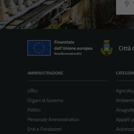
Città 
AMMINISTRAZIONE
CATEGORI
Uffici
Agricoltu
Organi di Governo
Ambient
Politici
Anagrafe 
Personale Amministrativo
Appalti p
Enti e Fondazioni
Autorizza