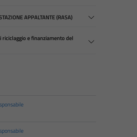
STAZIONE APPALTANTE (RASA)
 riciclaggio e finanziamento del
sponsabile
sponsabile