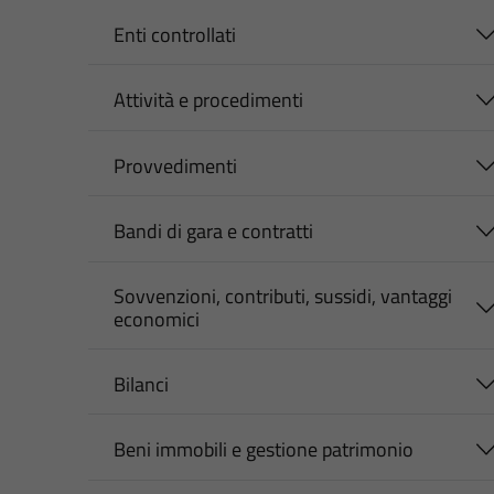
Enti controllati
Attività e procedimenti
Provvedimenti
Bandi di gara e contratti
Sovvenzioni, contributi, sussidi, vantaggi
economici
Bilanci
Beni immobili e gestione patrimonio