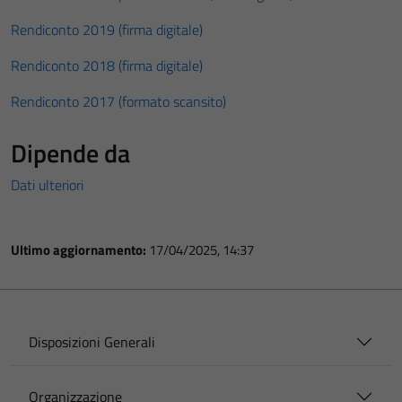
Rendiconto 2019 (firma digitale)
Rendiconto 2018 (firma digitale)
Rendiconto 2017 (formato scansito)
Dipende da
Dati ulteriori
Ultimo aggiornamento:
17/04/2025, 14:37
Disposizioni Generali
Organizzazione