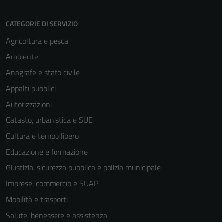
CATEGORIE DI SERVIZIO
Agricoltura e pesca
Ambiente
Anagrafe e stato civile
Appalti pubblici
Autorizzazioni
Catasto, urbanistica e SUE
Cultura e tempo libero
Educazione e formazione
Giustizia, sicurezza pubblica e polizia municipale
Imprese, commercio e SUAP
Mobilità e trasporti
Salute, benessere e assistenza