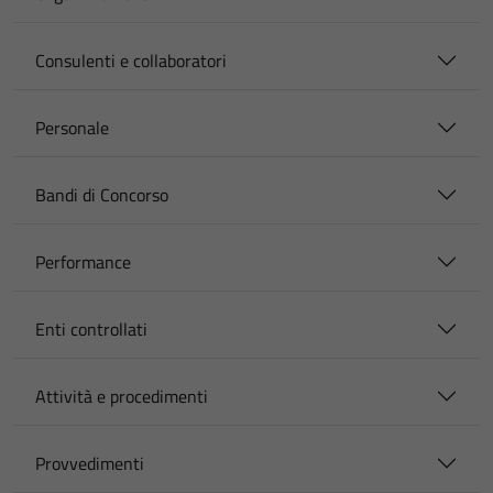
Consulenti e collaboratori
Personale
Bandi di Concorso
Performance
Enti controllati
Attività e procedimenti
Provvedimenti