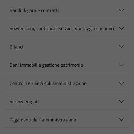
Bandi di gara e contratti
Sovvenzioni, contributi, sussidi, vantaggi economici
Bilanci
Beni immobili e gestione patrimonio
Controlli e rilievi sull'amministrazione
Servizi erogati
Pagamenti dell' amministrazione