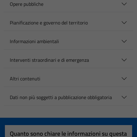
Opere pubbliche
Pianificazione e governo del territorio
Informazioni ambientali
Interventi straordinari e di emergenza
Altri contenuti
Dati non più soggetti a pubblicazione obbligatoria
Quanto sono chiare le informazioni su questa