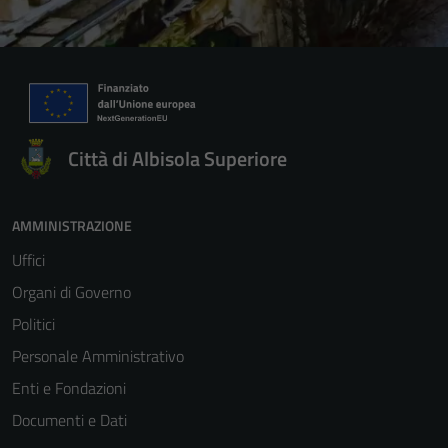
Città di Albisola Superiore
AMMINISTRAZIONE
Uffici
Organi di Governo
Politici
Personale Amministrativo
Enti e Fondazioni
Documenti e Dati