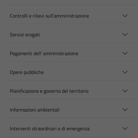
Controlli e rilievi sull'amministrazione
Servizi erogati
Pagamenti dell' amministrazione
Opere pubbliche
Pianificazione e governo del territorio
Informazioni ambientali
Interventi straordinari e di emergenza