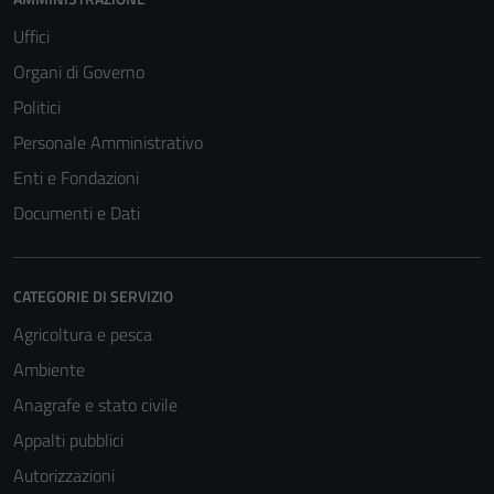
Uffici
Organi di Governo
Politici
Personale Amministrativo
Enti e Fondazioni
Documenti e Dati
CATEGORIE DI SERVIZIO
Agricoltura e pesca
Ambiente
Anagrafe e stato civile
Appalti pubblici
Autorizzazioni