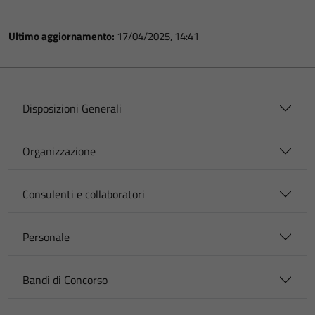
Ultimo aggiornamento:
17/04/2025, 14:41
Disposizioni Generali
Organizzazione
Consulenti e collaboratori
Personale
Bandi di Concorso