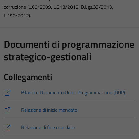
corruzione (L.69/2009, L.213/2012, D.Lgs.33/2013,
L.190/2012).
Documenti di programmazione
strategico-gestionali
Collegamenti
Bilanci e Documento Unico Programmazione (DUP)
Relazione di inizio mandato
Relazione di fine mandato