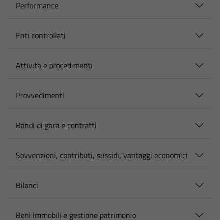
Performance
Enti controllati
Attività e procedimenti
Provvedimenti
Bandi di gara e contratti
Sovvenzioni, contributi, sussidi, vantaggi economici
Bilanci
Beni immobili e gestione patrimonio