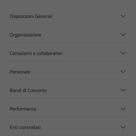
Disposizioni Generali
Organizzazione
Consulenti e collaboratori
Personale
Bandi di Concorso
Performance
Enti controllati