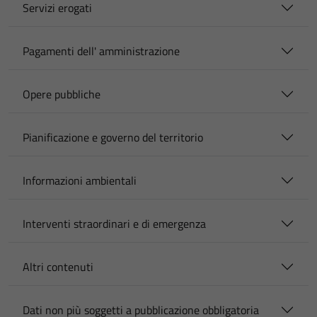
Servizi erogati
Pagamenti dell' amministrazione
Opere pubbliche
Pianificazione e governo del territorio
Informazioni ambientali
Interventi straordinari e di emergenza
Altri contenuti
Dati non più soggetti a pubblicazione obbligatoria