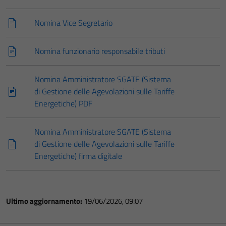
Nomina Vice Segretario
Nomina funzionario responsabile tributi
Nomina Amministratore SGATE (Sistema
di Gestione delle Agevolazioni sulle Tariffe
Energetiche) PDF
Nomina Amministratore SGATE (Sistema
di Gestione delle Agevolazioni sulle Tariffe
Energetiche) firma digitale
Ultimo aggiornamento:
19/06/2026, 09:07