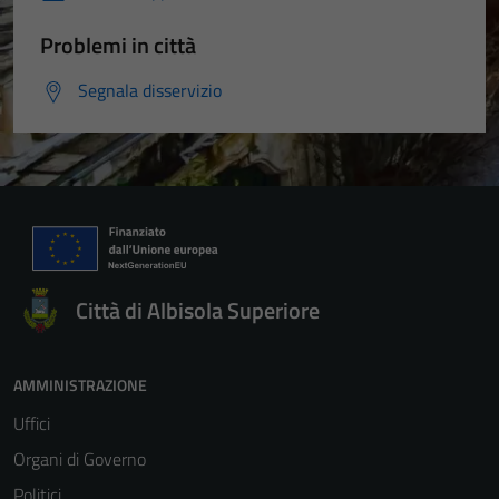
Problemi in città
Segnala disservizio
Città di Albisola Superiore
AMMINISTRAZIONE
Uffici
Organi di Governo
Politici