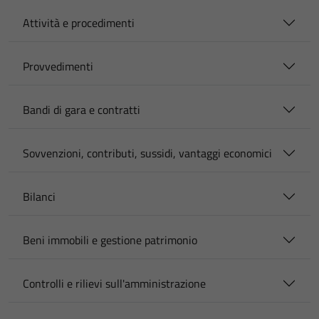
Attività e procedimenti
Provvedimenti
Bandi di gara e contratti
Sovvenzioni, contributi, sussidi, vantaggi economici
Bilanci
Beni immobili e gestione patrimonio
Controlli e rilievi sull'amministrazione