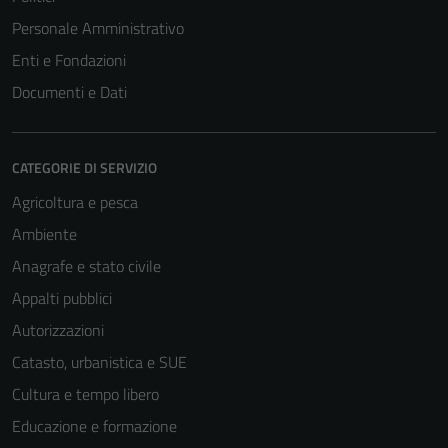
Personale Amministrativo
Enti e Fondazioni
Documenti e Dati
CATEGORIE DI SERVIZIO
Agricoltura e pesca
Ambiente
Anagrafe e stato civile
Appalti pubblici
Autorizzazioni
Catasto, urbanistica e SUE
Cultura e tempo libero
Educazione e formazione