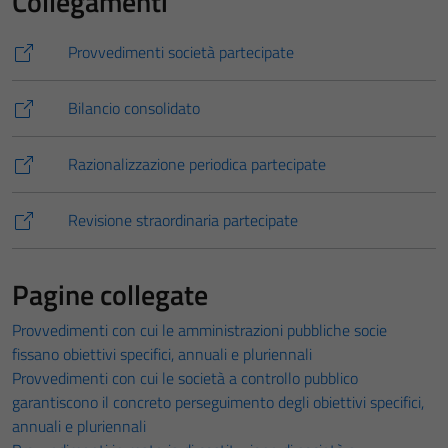
Collegamenti
Provvedimenti società partecipate
Bilancio consolidato
Razionalizzazione periodica partecipate
Revisione straordinaria partecipate
Pagine collegate
Provvedimenti con cui le amministrazioni pubbliche socie
fissano obiettivi specifici, annuali e pluriennali
Provvedimenti con cui le società a controllo pubblico
garantiscono il concreto perseguimento degli obiettivi specifici,
annuali e pluriennali