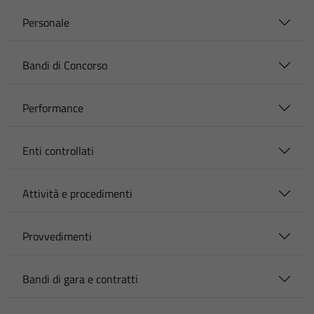
Personale
Bandi di Concorso
Performance
Enti controllati
Attività e procedimenti
Provvedimenti
Bandi di gara e contratti