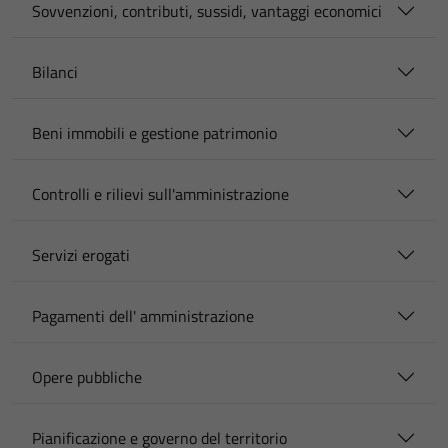
Sovvenzioni, contributi, sussidi, vantaggi economici
Bilanci
Beni immobili e gestione patrimonio
Controlli e rilievi sull'amministrazione
Servizi erogati
Pagamenti dell' amministrazione
Opere pubbliche
Pianificazione e governo del territorio