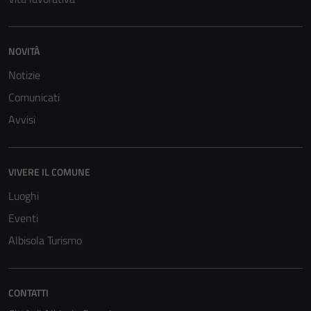
NOVITÀ
Notizie
Comunicati
Avvisi
VIVERE IL COMUNE
Luoghi
Eventi
Albisola Turismo
CONTATTI