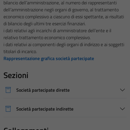
bilancio dell’amministrazione, al numero dei rappresentanti
dell’amministrazione negli organi di governo, al trattamento
economico complessivo a ciascuno di essi spettante, ai risultati
di bilancio degli ultimi tre esercizi finanziari.
i dati relativi agli incarichi di amministratore dell’ente e il
relativo trattamento economico complessivo.
i dati relativi ai componenti degli organi di indirizzo e ai soggetti
titolari di incarico.
Rappresentazione grafica società partecipate
Sezioni
Società partecipate dirette
Società partecipate indirette