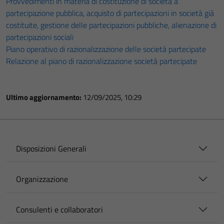
Provvedimenti in materia di costituzione di società a
partecipazione pubblica, acquisto di partecipazioni in società già
costituite, gestione delle partecipazioni pubbliche, alienazione di
partecipazioni sociali
Piano operativo di razionalizzazione delle società partecipate
Relazione al piano di razionalizzazione società partecipate
Ultimo aggiornamento:
12/09/2025, 10:29
Disposizioni Generali
Organizzazione
Consulenti e collaboratori