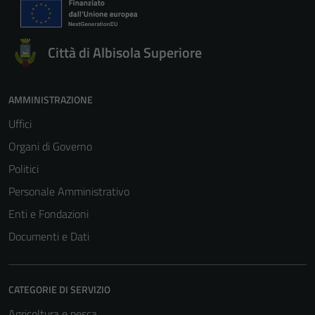
Città di Albisola Superiore
AMMINISTRAZIONE
Uffici
Organi di Governo
Politici
Personale Amministrativo
Enti e Fondazioni
Documenti e Dati
CATEGORIE DI SERVIZIO
Tecnici
Agricoltura e pesca