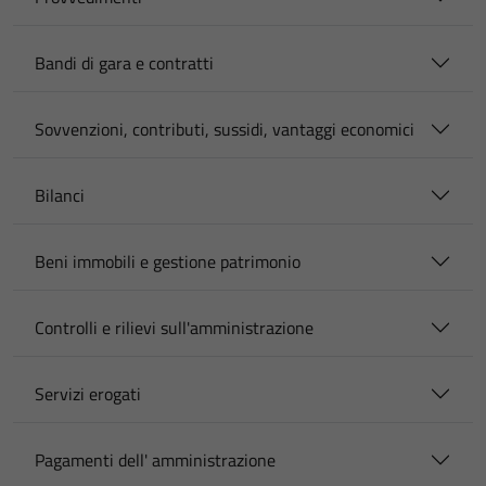
Bandi di gara e contratti
Sovvenzioni, contributi, sussidi, vantaggi economici
Bilanci
Beni immobili e gestione patrimonio
Controlli e rilievi sull'amministrazione
Servizi erogati
Pagamenti dell' amministrazione