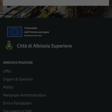
Città di Albisola Superiore
AMMINISTRAZIONE
Uffici
Organi di Governo
Politici
Personale Amministrativo
Enti e Fondazioni
Documenti e Dati