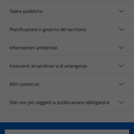
Opere pubbliche
Pianificazione e governo del territorio
Informazioni ambientali
Interventi straordinari e di emergenza
Altri contenuti
Dati non più soggetti a pubblicazione obbligatoria