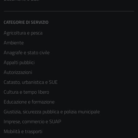
CATEGORIE DI SERVIZIO
Agricoltura e pesca
Ambiente
Anagrafe e stato civile
Appalti pubblici
Autorizzazioni
Catasto, urbanistica e SUE
Cultura e tempo libero
Educazione e formazione
Giustizia, sicurezza pubblica e polizia municipale
Imprese, commercio e SUAP
Mobilità e trasporti