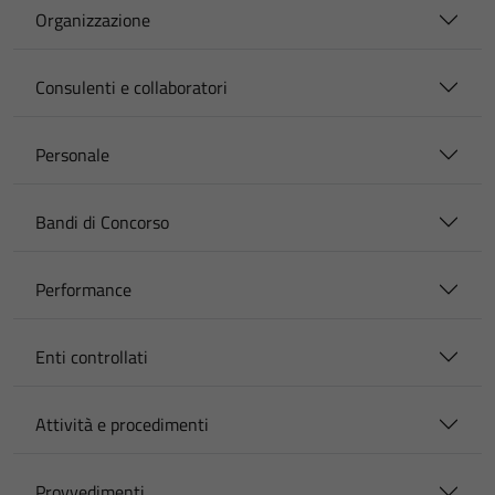
Organizzazione
Consulenti e collaboratori
Personale
Bandi di Concorso
Performance
Enti controllati
Attività e procedimenti
Provvedimenti