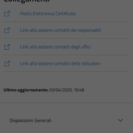
Posta Elettronica Certificata
Link alla sezione contatti dei responsabili
Link alla sezione contatti degli uffici
Link alla sezione contatti delle istituzioni
Ultimo aggiornamento:
03/04/2025, 10:48
Disposizioni Generali