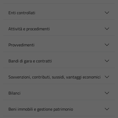
Enti controllati
Attività e procedimenti
Provvedimenti
Bandi di gara e contratti
Sovvenzioni, contributi, sussidi, vantaggi economici
Bilanci
Beni immobili e gestione patrimonio