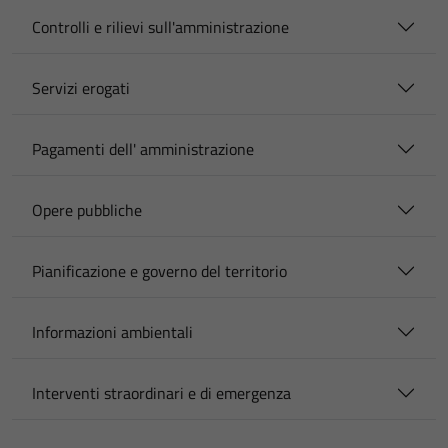
Controlli e rilievi sull'amministrazione
Servizi erogati
Pagamenti dell' amministrazione
Opere pubbliche
Pianificazione e governo del territorio
Informazioni ambientali
Interventi straordinari e di emergenza