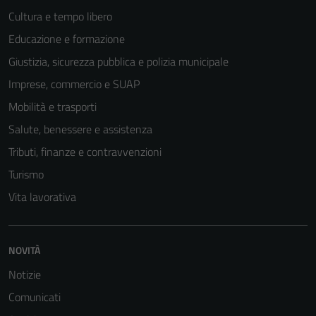
Cultura e tempo libero
Educazione e formazione
Giustizia, sicurezza pubblica e polizia municipale
Imprese, commercio e SUAP
Mobilità e trasporti
Salute, benessere e assistenza
Tributi, finanze e contravvenzioni
Turismo
Vita lavorativa
NOVITÀ
Notizie
Comunicati