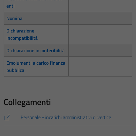
enti
Nomina
Dichiarazione
incompatibilità
Dichiarazione inconferibilità
Emolumenti a carico finanza
pubblica
Collegamenti
Personale - incarichi amministrativi di vertice