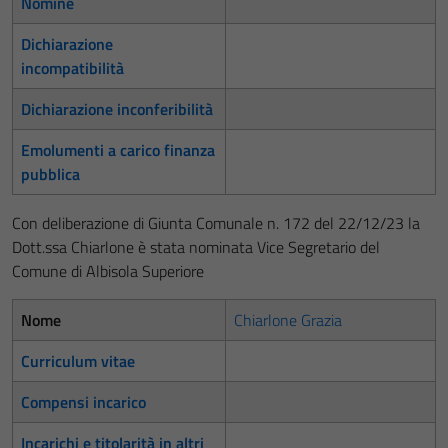
Nomine
Dichiarazione
incompatibilità
Dichiarazione inconferibilità
Emolumenti a carico finanza
pubblica
Con deliberazione di Giunta Comunale n. 172 del 22/12/23 la
Dott.ssa Chiarlone è stata nominata Vice Segretario del
Comune di Albisola Superiore
Nome
Chiarlone Grazia
Curriculum vitae
Compensi incarico
Incarichi e titolarità in altri