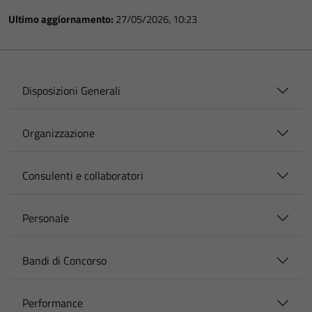
Ultimo aggiornamento:
27/05/2026, 10:23
Disposizioni Generali
Organizzazione
Consulenti e collaboratori
Personale
Bandi di Concorso
Performance