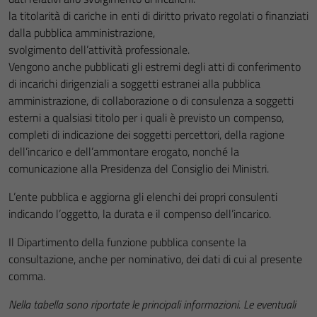
la titolarità di cariche in enti di diritto privato regolati o finanziati
dalla pubblica amministrazione,
svolgimento dell’attività professionale.
Vengono anche pubblicati gli estremi degli atti di conferimento
di incarichi dirigenziali a soggetti estranei alla pubblica
amministrazione, di collaborazione o di consulenza a soggetti
esterni a qualsiasi titolo per i quali è previsto un compenso,
completi di indicazione dei soggetti percettori, della ragione
dell’incarico e dell’ammontare erogato, nonché la
comunicazione alla Presidenza del Consiglio dei Ministri.
L’ente pubblica e aggiorna gli elenchi dei propri consulenti
indicando l’oggetto, la durata e il compenso dell’incarico.
Il Dipartimento della funzione pubblica consente la
consultazione, anche per nominativo, dei dati di cui al presente
comma.
Nella tabella sono riportate le principali informazioni. Le eventuali