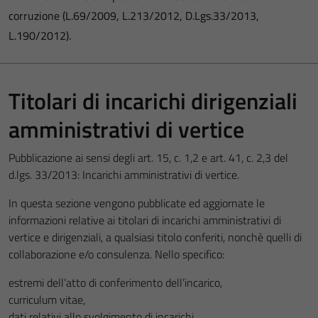
corruzione (L.69/2009, L.213/2012, D.Lgs.33/2013,
L.190/2012).
Titolari di incarichi dirigenziali
amministrativi di vertice
Pubblicazione ai sensi degli art. 15, c. 1,2 e art. 41, c. 2,3 del
d.lgs. 33/2013: Incarichi amministrativi di vertice.
In questa sezione vengono pubblicate ed aggiornate le
informazioni relative ai titolari di incarichi amministrativi di
vertice e dirigenziali, a qualsiasi titolo conferiti, nonchè quelli di
collaborazione e/o consulenza. Nello specifico:
estremi dell’atto di conferimento dell’incarico,
curriculum vitae,
dati relativi allo svolgimento di incarichi.