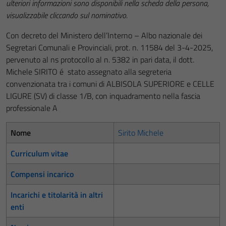
ulteriori informazioni sono disponibili nella scheda della persona,
visualizzabile cliccando sul nominativo.
Con decreto del Ministero dell’Interno – Albo nazionale dei
Segretari Comunali e Provinciali, prot. n. 11584 del 3-4-2025,
pervenuto al ns protocollo al n. 5382 in pari data, il dott.
Michele SIRITO é stato assegnato alla segreteria
convenzionata tra i comuni di ALBISOLA SUPERIORE e CELLE
LIGURE (SV) di classe 1/B, con inquadramento nella fascia
professionale A
Nome
Sirito Michele
Curriculum vitae
Compensi incarico
Incarichi e titolarità in altri
enti